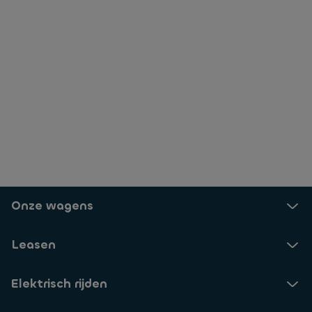
Onze wagens
Leasen
Elektrisch rijden