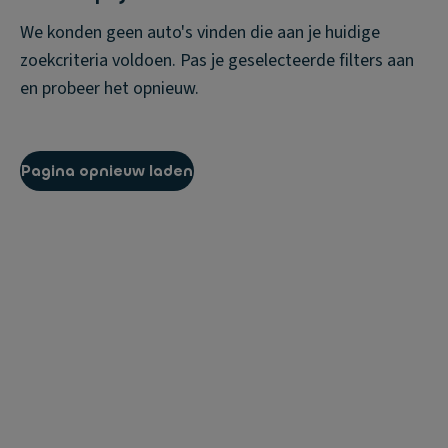
We konden geen auto's vinden die aan je huidige
zoekcriteria voldoen. Pas je geselecteerde filters aan
en probeer het opnieuw.
Pagina opnieuw laden