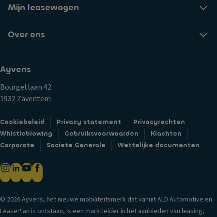
Mijn leasewagen
Over ons
Ayvens
Bourgetlaan 42
1932 Zaventem
Cookiebeleid
Privacy statement
Privacyrechten
Whistleblowing
Gebruiksvoorwaarden
Klachten
Corporate
Societe Generale
Wettelijke documenten
© 2026 Ayvens, het nieuwe mobiliteitsmerk dat vanuit ALD Automotive en
LeasePlan is ontstaan, is een marktleider in het aanbieden van leasing,