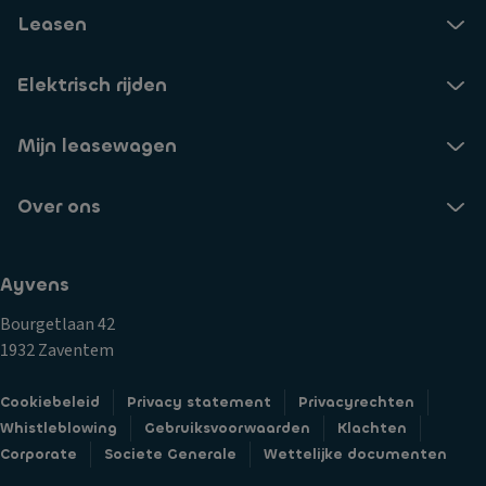
Leasen
Elektrisch rijden
Mijn leasewagen
Over ons
Ayvens
Bourgetlaan 42
1932 Zaventem
Cookiebeleid
Privacy statement
Privacyrechten
Whistleblowing
Gebruiksvoorwaarden
Klachten
Corporate
Societe Generale
Wettelijke documenten