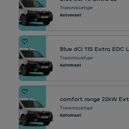
Transmissietype
Automaat
Blue dCi 115 Extra EDC 
Transmissietype
Automaat
comfort range 22kW Ext
Transmissietype
Automaat