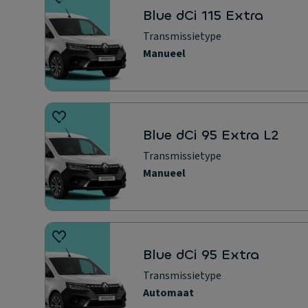
Blue dCi 115 Extra
Transmissietype
Manueel
Blue dCi 95 Extra L2
Transmissietype
Manueel
Blue dCi 95 Extra
Transmissietype
Automaat