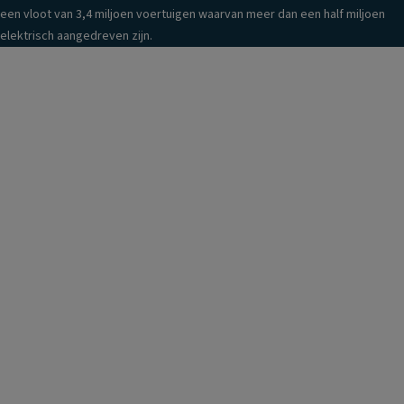
een vloot van 3,4 miljoen voertuigen waarvan meer dan een half miljoen
elektrisch aangedreven zijn.