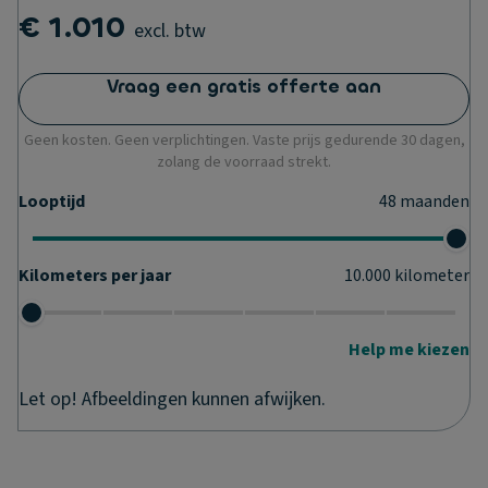
€ 1.010
excl. btw
Vraag een gratis offerte aan
Geen kosten. Geen verplichtingen. Vaste prijs gedurende 30 dagen,
zolang de voorraad strekt.
Looptijd
48
maanden
Kilometers per jaar
10.000
kilometer
Help me kiezen
Let op! Afbeeldingen kunnen afwijken.