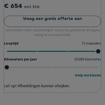
€ 654
excl. btw
Vraag een gratis offerte aan
Geen kosten. Geen verplichtingen. Vaste prijs gedurende 30 dagen,
zolang de voorraad strekt.
Looptijd
72
maanden
Kilometers per jaar
10.000
kilometer
Help me kiezen
Let op! Afbeeldingen kunnen afwijken.