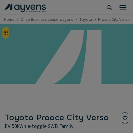
Home
Onze Business Lease wagens
Toyota
Proace City Verso
Toyota Proace City Verso
EV 50kWh e-toggle SWB Family