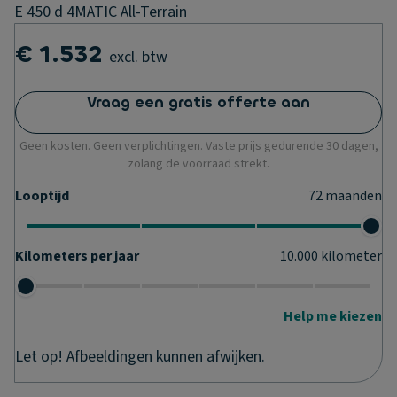
E 450 d 4MATIC All-Terrain
€ 1.532
excl. btw
Vraag een gratis offerte aan
Geen kosten. Geen verplichtingen. Vaste prijs gedurende 30 dagen,
zolang de voorraad strekt.
Looptijd
72
maanden
Kilometers per jaar
10.000
kilometer
Help me kiezen
Let op! Afbeeldingen kunnen afwijken.