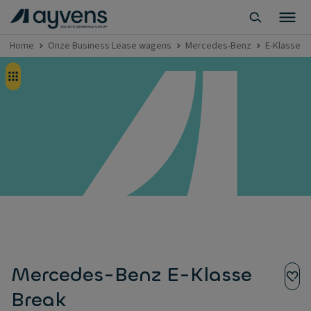
Home
Onze Business Lease wagens
Mercedes-Benz
E-Klasse B
Mercedes-Benz E-Klasse
Break