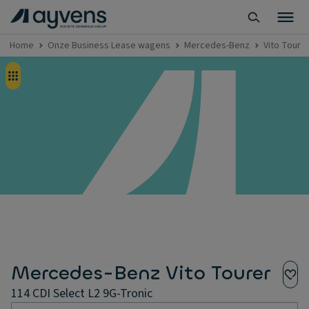
Home
Onze Business Lease wagens
Mercedes-Benz
Vito Toure
Mercedes-Benz Vito Tourer
114 CDI Select L2 9G-Tronic