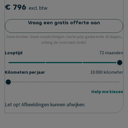
€ 796
excl. btw
Vraag een gratis offerte aan
Geen kosten. Geen verplichtingen. Vaste prijs gedurende 30 dagen,
zolang de voorraad strekt.
Looptijd
72
maanden
Kilometers per jaar
10.000
kilometer
Help me kiezen
Let op! Afbeeldingen kunnen afwijken.