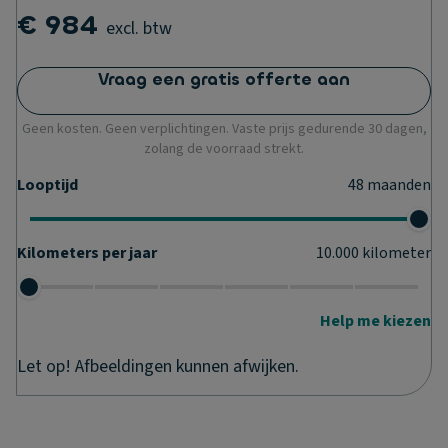
€ 984
excl. btw
Vraag een gratis offerte aan
Geen kosten. Geen verplichtingen. Vaste prijs gedurende 30 dagen,
zolang de voorraad strekt.
Looptijd
48
maanden
Kilometers per jaar
10.000
kilometer
Help me kiezen
Let op! Afbeeldingen kunnen afwijken.