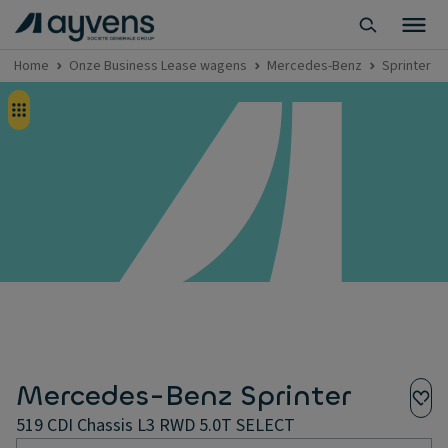
Home
Onze Business Lease wagens
Mercedes-Benz
Sprinter
Mercedes-Benz Sprinter
519 CDI Chassis L3 RWD 5.0T SELECT