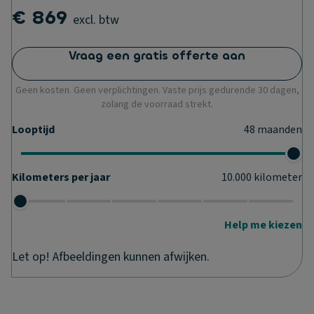
€ 869
excl. btw
Vraag een gratis offerte aan
Geen kosten. Geen verplichtingen. Vaste prijs gedurende 30 dagen,
zolang de voorraad strekt.
Looptijd
48
maanden
Kilometers per jaar
10.000
kilometer
Help me kiezen
Let op! Afbeeldingen kunnen afwijken.