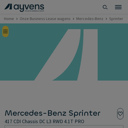
Home
Onze Business Lease wagens
Mercedes-Benz
Sprinter
Mercedes-Benz Sprinter
417 CDI Chassis DC L3 RWD 4.1T PRO