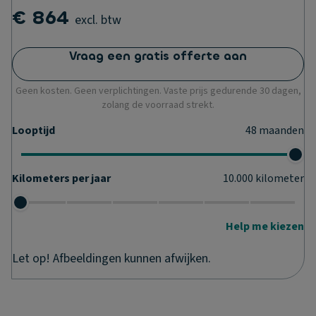
€ 864
excl. btw
Vraag een gratis offerte aan
Geen kosten. Geen verplichtingen. Vaste prijs gedurende 30 dagen,
zolang de voorraad strekt.
Looptijd
48
maanden
Kilometers per jaar
10.000
kilometer
Help me kiezen
Let op! Afbeeldingen kunnen afwijken.