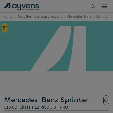
Home
Onze Business Lease wagens
Mercedes-Benz
Sprinter
Mercedes-Benz Sprinter
515 CDI Chassis L2 RWD 5.0T PRO