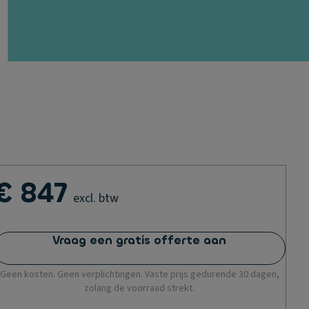
€ 847
excl. btw
Vraag een gratis offerte aan
Geen kosten. Geen verplichtingen. Vaste prijs gedurende 30 dagen,
zolang de voorraad strekt.