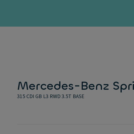
Mercedes-Benz Spri
315 CDI GB L3 RWD 3.5T BASE