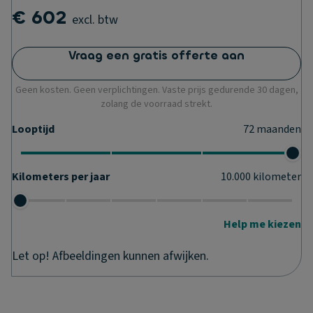
€ 602
excl. btw
Vraag een gratis offerte aan
Geen kosten. Geen verplichtingen. Vaste prijs gedurende 30 dagen,
zolang de voorraad strekt.
Looptijd
72
maanden
Kilometers per jaar
10.000
kilometer
Help me kiezen
Let op! Afbeeldingen kunnen afwijken.