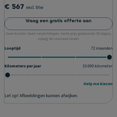
€ 567
excl. btw
Vraag een gratis offerte aan
Geen kosten. Geen verplichtingen. Vaste prijs gedurende 30 dagen,
zolang de voorraad strekt.
Looptijd
72
maanden
Kilometers per jaar
10.000
kilometer
Help me kiezen
Let op! Afbeeldingen kunnen afwijken.