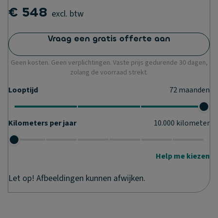
€ 548
excl. btw
Vraag een gratis offerte aan
Geen kosten. Geen verplichtingen. Vaste prijs gedurende 30 dagen,
zolang de voorraad strekt.
Looptijd
72
maanden
Kilometers per jaar
10.000
kilometer
Help me kiezen
Let op! Afbeeldingen kunnen afwijken.