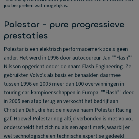
jou bespreken wat mogelijk is.
Polestar - pure progressieve
prestaties
Polestar is een elektrisch performacemerk zoals geen
ander. Het werd in 1996 door autocoureur Jan ""Flash""
Nilsson opgericht onder de naam Flash Engineering. Ze
gebruikten Volvo's als basis en behaalden daarmee
tussen 1996 en 2005 meer dan 100 overwinningen in
touring car-kampioenschappen in Europa. ""Flash"" deed
in 2005 een stap terug en verkocht het bedrijf aan
Christian Dahl, die het de nieuwe naam Polestar Racing
gaf. Hoewel Polestar nog altijd verbonden is met Volvo,
onderscheidt het zich nu als een apart merk, waarbij er
wel technologische en technische expertise gedeeld