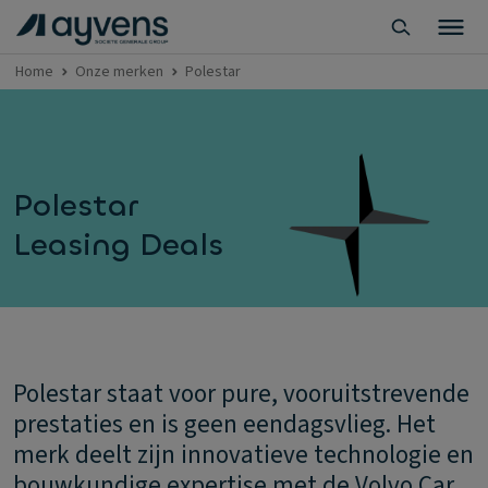
Home
Onze merken
Polestar
Polestar
Leasing Deals
Polestar staat voor pure, vooruitstrevende
prestaties en is geen eendagsvlieg. Het
merk deelt zijn innovatieve technologie en
bouwkundige expertise met de Volvo Car