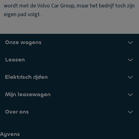
wordt met de Volvo Car Group, maar het bedrijf toch zijn
eigen pad volgt.
Onze wagens
Leasen
Elektrisch rijden
Mijn leasewagen
Over ons
Ayvens