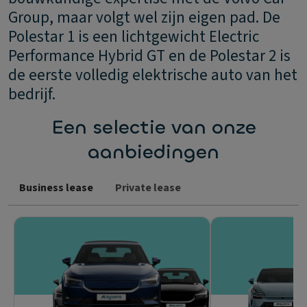
Group, maar volgt wel zijn eigen pad. De
Polestar 1 is een lichtgewicht Electric
Performance Hybrid GT en de Polestar 2 is
de eerste volledig elektrische auto van het
bedrijf.
Een selectie van onze
aanbiedingen
Business lease
Private lease