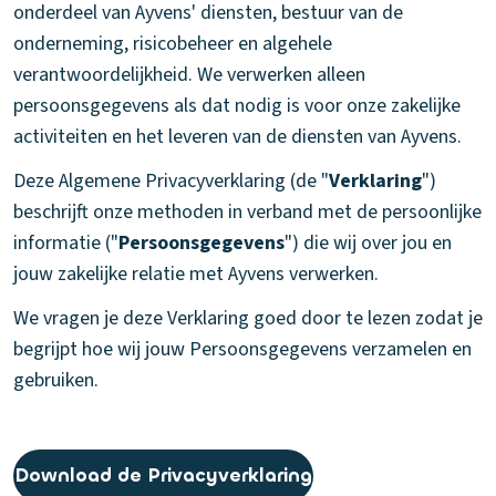
onderdeel van Ayvens' diensten, bestuur van de
onderneming, risicobeheer en algehele
verantwoordelijkheid. We verwerken alleen
persoonsgegevens als dat nodig is voor onze zakelijke
activiteiten en het leveren van de diensten van Ayvens.
Deze Algemene Privacyverklaring (de "
Verklaring
")
beschrijft onze methoden in verband met de persoonlijke
informatie ("
Persoonsgegevens
") die wij over jou en
jouw zakelijke relatie met Ayvens verwerken.
We vragen je deze Verklaring goed door te lezen zodat je
begrijpt hoe wij jouw Persoonsgegevens verzamelen en
gebruiken.
Download de Privacyverklaring