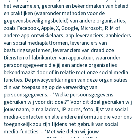
het verzamelen, gebruiken en bekendmaken van beleid
en praktijken (waaronder methoden voor de
gegevensbeveiligingsbeleid) van andere organisaties,
zoals Facebook, Apple, X, Google, Microsoft, RIM of
andere app-ontwikkelaars, app-leveranciers, aanbieders
van social mediaplatformen, leveranciers van
besturingssystemen, leveranciers van draadloze
Diensten of fabrikanten van apparatuur, waaronder
persoonsgegevens die jij aan andere organisaties
bekendmaakt door of in relatie met onze social media-
functies. De privacyverklaringen van deze organisaties
zijn van toepassing op de verwerking van
persoonsgegevens. - *Welke persoonsgegevens
gebruiken wij voor dit doel?* Voor dit doel gebruiken wij
jouw naam, e-mailadres, IP-adres, foto, lijst van social
media-contacten en alle andere informatie die voor ons
toegankelijk zou zijn tijdens het gebruik van social
media-functies. - *Met wie delen wij jouw