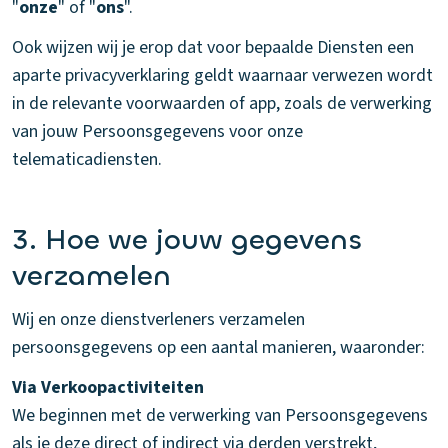
"
onze
" of "
ons
".
Ook wijzen wij je erop dat voor bepaalde Diensten een
aparte privacyverklaring geldt waarnaar verwezen wordt
in de relevante voorwaarden of app, zoals de verwerking
van jouw Persoonsgegevens voor onze
telematicadiensten.
3. Hoe we jouw gegevens
verzamelen
Wij en onze dienstverleners verzamelen
persoonsgegevens op een aantal manieren, waaronder:
Via Verkoopactiviteiten
We beginnen met de verwerking van Persoonsgegevens
als je deze direct of indirect via derden verstrekt,