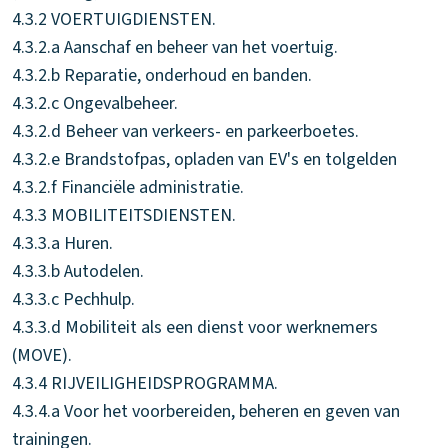
4.3.2 VOERTUIGDIENSTEN.
4.3.2.a Aanschaf en beheer van het voertuig.
4.3.2.b Reparatie, onderhoud en banden.
4.3.2.c Ongevalbeheer.
4.3.2.d Beheer van verkeers- en parkeerboetes.
4.3.2.e Brandstofpas, opladen van EV's en tolgelden
4.3.2.f Financiële administratie.
4.3.3 MOBILITEITSDIENSTEN.
4.3.3.a Huren.
4.3.3.b Autodelen.
4.3.3.c Pechhulp.
4.3.3.d Mobiliteit als een dienst voor werknemers
(MOVE).
4.3.4 RIJVEILIGHEIDSPROGRAMMA.
4.3.4.a Voor het voorbereiden, beheren en geven van
trainingen.