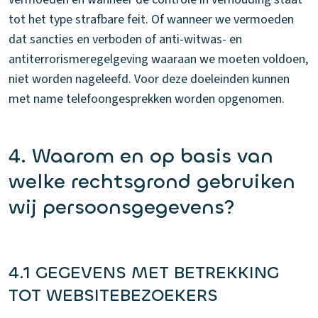
tot het type strafbare feit. Of wanneer we vermoeden
dat sancties en verboden of anti-witwas- en
antiterrorismeregelgeving waaraan we moeten voldoen,
niet worden nageleefd. Voor deze doeleinden kunnen
met name telefoongesprekken worden opgenomen.
4. Waarom en op basis van
welke rechtsgrond gebruiken
wij persoonsgegevens?
4.1 GEGEVENS MET BETREKKING
TOT WEBSITEBEZOEKERS