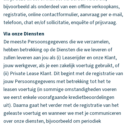
bijvoorbeeld als onderdeel van een offline verkoopkans,
registratie, online contactformulier, aanvraag per e-mail,
telefoon, chat en/of sollicitatie, enquête of prijsvraag.
Via onze Diensten
De meeste Persoonsgegevens die we verzamelen,
hebben betrekking op de Diensten die we leveren of
zullen leveren aan jou als (i) Leaserijder en onze Klant,
jouw werkgever, als je een zakelijk voertuig gebruikt, of
(ii) Private Lease Klant. Dit begint met de registratie van
jouw Persoonsgegevens met betrekking tot het te
leasen voertuig (in sommige omstandigheden voeren
we eerst enkele voorafgaande kredietbeoordelingen
uit). Daarna gaat het verder met de registratie van het
geleaste voertuig en wanneer we met je communiceren
over onze diensten, bijvoorbeeld om periodiek