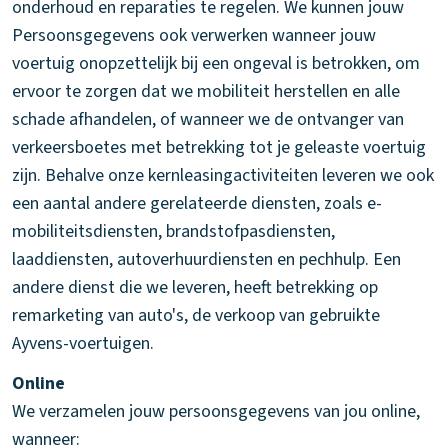
onderhoud en reparaties te regelen. We kunnen jouw
Persoonsgegevens ook verwerken wanneer jouw
voertuig onopzettelijk bij een ongeval is betrokken, om
ervoor te zorgen dat we mobiliteit herstellen en alle
schade afhandelen, of wanneer we de ontvanger van
verkeersboetes met betrekking tot je geleaste voertuig
zijn. Behalve onze kernleasingactiviteiten leveren we ook
een aantal andere gerelateerde diensten, zoals e-
mobiliteitsdiensten, brandstofpasdiensten,
laaddiensten, autoverhuurdiensten en pechhulp. Een
andere dienst die we leveren, heeft betrekking op
remarketing van auto's, de verkoop van gebruikte
Ayvens-voertuigen.
Online
We verzamelen jouw persoonsgegevens van jou online,
wanneer: