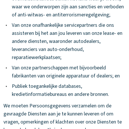
waar we onderworpen zijn aan sancties en verboden
of anti-witwas- en antiterrorismeregelgeving;
•
Van onze onafhankelijke servicepartners die ons
assisteren bij het aan jou leveren van onze lease- en
andere diensten, waaronder autodealers,
leveranciers van auto-onderhoud,
reparatiewerkplaatsen;
•
Van onze partnerschappen met bijvoorbeeld
fabrikanten van originele apparatuur of dealers; en
•
Publiek toegankelijke databases,
kredietinformatiebureaus en andere bronnen.
We moeten Persoonsgegevens verzamelen om de
gevraagde Diensten aan je te kunnen leveren of om
vragen, opmerkingen of klachten over onze Diensten te