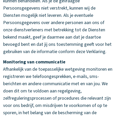
kunnen behandelen. Als je de gevraagde
Persoonsgegevens niet verstrekt, kunnen wij de
Diensten mogelijk niet leveren. Als je eventuele
Persoonsgegevens over andere personen aan ons of
onze dienstverleners met betrekking tot de Diensten
bekend maakt, geef je daarmee aan dat je daartoe
bevoegd bent en dat jij ons toestemming geeft voor het
gebruiken van de informatie conform deze Verklaring.
Monitoring van communicatie
Afhankelijk van de toepasselijke wetgeving monitoren en
registreren we telefoongesprekken, e-mails, sms-
berichten en andere communicatie met en van jou. We
doen dit om te voldoen aan regelgeving,
zelfreguleringsprocessen of procedures die relevant zijn
voor ons bedrijf, om misdrijven te voorkomen of op te
sporen, in het belang van de bescherming van de