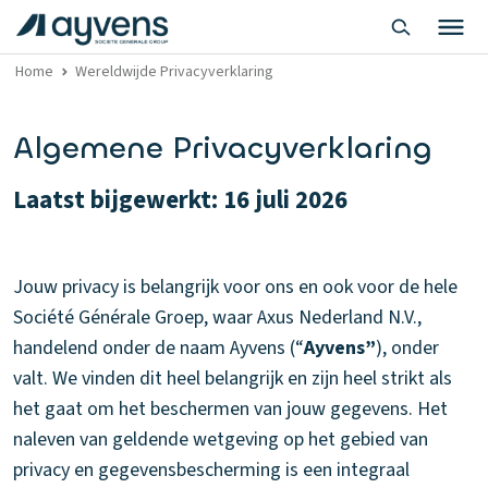
Home
Wereldwijde Privacyverklaring
Algemene Privacyverklaring
Laatst bijgewerkt: 16 juli 2026
Jouw privacy is belangrijk voor ons en ook voor de hele
Société Générale Groep, waar Axus Nederland N.V.,
handelend onder de naam Ayvens (“
Ayvens”
), onder
valt. We vinden dit heel belangrijk en zijn heel strikt als
het gaat om het beschermen van jouw gegevens. Het
naleven van geldende wetgeving op het gebied van
privacy en gegevensbescherming is een integraal