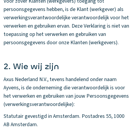
Voor zover Klanten (werkgevers) toegang tot
persoonsgegevens hebben, is de Klant (werkgever) als
verwerkingsverantwoordelijke verantwoordelijk voor het
verwerken en gebruiken ervan. Deze Verklaring is niet van
toepassing op het verwerken en gebruiken van
persoonsgegevens door onze Klanten (werkgevers).
2. Wie wij zijn
Axus Nederland N.V., tevens handelend onder naam
Ayvens, is de onderneming die verantwoordelijk is voor
het verwerken en gebruiken van jouw Persoonsgegevens
(verwerkingsverantwoordelijke):
Statutair gevestigd in Amsterdam. Postadres 55, 1000
AB Amsterdam.