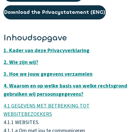
Download the Privacystatement (ENG)
Inhoudsopgave
1. Kader van deze Privacyverklaring
2. Wie zijn wij?
3. Hoe we jouw gegevens verzamelen
4. Waarom en op welke basis van welke rechtsgrond
gebruiken wij persoonsgegevens?
4.1 GEGEVENS MET BETREKKING TOT
WEBSITEBEZOEKERS
4.1.1 WEBSITES.
4.1.1.a Om met jou te communiceren.