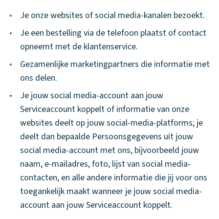
•
Je onze websites of social media-kanalen bezoekt.
•
Je een bestelling via de telefoon plaatst of contact
opneemt met de klantenservice.
•
Gezamenlijke marketingpartners die informatie met
ons delen.
•
Je jouw social media-account aan jouw
Serviceaccount koppelt of informatie van onze
websites deelt op jouw social-media-platforms; je
deelt dan bepaalde Persoonsgegevens uit jouw
social media-account met ons, bijvoorbeeld jouw
naam, e-mailadres, foto, lijst van social media-
contacten, en alle andere informatie die jij voor ons
toegankelijk maakt wanneer je jouw social media-
account aan jouw Serviceaccount koppelt. ​