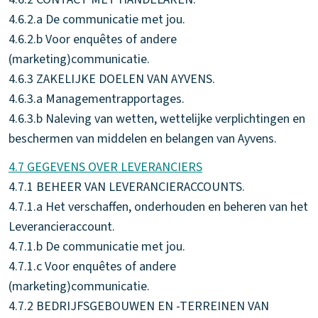
4.6.2.a De communicatie met jou.
4.6.2.b Voor enquêtes of andere
(marketing)communicatie.
4.6.3 ZAKELIJKE DOELEN VAN AYVENS.
4.6.3.a Managementrapportages.
4.6.3.b Naleving van wetten, wettelijke verplichtingen en
beschermen van middelen en belangen van Ayvens.
4.7 GEGEVENS OVER LEVERANCIERS
4.7.1 BEHEER VAN LEVERANCIERACCOUNTS.
4.7.1.a Het verschaffen, onderhouden en beheren van het
Leverancieraccount.
4.7.1.b De communicatie met jou.
4.7.1.c Voor enquêtes of andere
(marketing)communicatie.
4.7.2 BEDRIJFSGEBOUWEN EN -TERREINEN VAN