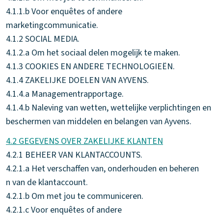
4.1.1.b Voor enquêtes of andere
marketingcommunicatie.
4.1.2 SOCIAL MEDIA.
4.1.2.a Om het sociaal delen mogelijk te maken.
4.1.3 COOKIES EN ANDERE TECHNOLOGIEËN.
4.1.4 ZAKELIJKE DOELEN VAN AYVENS.
4.1.4.a Managementrapportage.
4.1.4.b Naleving van wetten, wettelijke verplichtingen en
beschermen van middelen en belangen van Ayvens.
4.2 GEGEVENS OVER ZAKELIJKE KLANTEN
4.2.1 BEHEER VAN KLANTACCOUNTS.
4.2.1.a Het verschaffen van, onderhouden en beheren
n van de klantaccount.
4.2.1.b Om met jou te communiceren.
4.2.1.c Voor enquêtes of andere