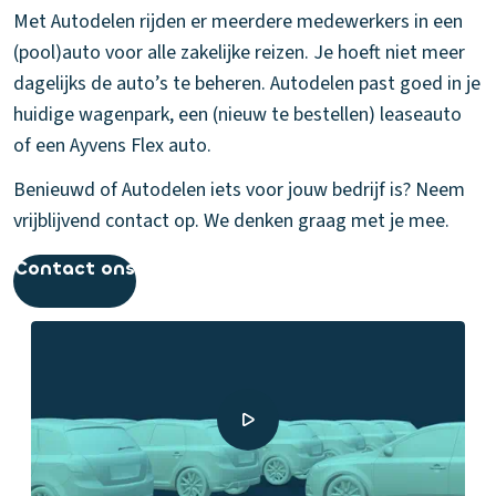
Met Autodelen rijden er meerdere medewerkers in een
(pool)auto voor alle zakelijke reizen. Je hoeft niet meer
dagelijks de auto’s te beheren. Autodelen past goed in je
huidige wagenpark, een (nieuw te bestellen) leaseauto
of een Ayvens Flex auto.
Benieuwd of Autodelen iets voor jouw bedrijf is? Neem
vrijblijvend contact op. We denken graag met je mee.
Contact ons