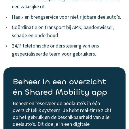
een zakelijke rit.
•
Haal- en brengservice voor niet rijdbare deelauto’s.
•
Coördinatie en transport bij APK, bandenwissel,
schade en onderhoud
•
24/7 telefonische ondersteuning van ons
gespecialiseerde team voor gebruikers.
Beheer in een overzicht
én Shared Mobility app
Beheer en reserveer de poolauto's in één
overzichtelijk systeem. Je hebt real-time zicht
op het gebruik en de beschikbaarheid van alle
deelauto's. Dit doe je in een digitale