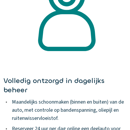
Volledig ontzorgd in dagelijks
beheer
•
Maandelijks schoonmaken (binnen en buiten) van de
auto, met controle op bandenspanning, oliepijl en
ruitenwisservloeistof.
•
Reserveer 24 uur per dag online een deelauto voor