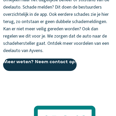
deelauto. Schade melden? Dit doen de bestuurders
overzichtelijk in de app. Ook eerdere schades zie je hier
terug, zo ontstaan er geen dubbele schademeldingen.
Kan er niet meer veilig gereden worden? Ook dan
regelen we dit voor je. We zorgen dat de auto naar de
schadehersteller gaat. Ontdek meer voordelen van een
deelauto van Ayvens.
Meer weten? Neem contact op!