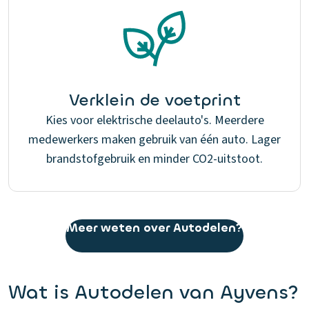
Verklein de voetprint
Kies voor elektrische deelauto's. Meerdere
medewerkers maken gebruik van één auto. Lager
brandstofgebruik en minder CO2-uitstoot.
Meer weten over Autodelen?
Wat is Autodelen van Ayvens?