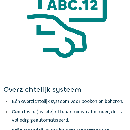
Overzichtelijk systeem
•
Eén overzichtelijk systeem voor boeken en beheren.
•
Geen losse (fiscale) rittenadministratie meer; dit is
volledig geautomatiseerd.