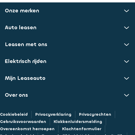
Onze merken
Auto leasen
Leasen met ons
Elektrisch rijden
Mijn Leaseauto
Over ons
Cookiebeleid
Privacyverklaring
Privacyrechten
Gebruiksvoorwaarden
Klokkenluidersmelding
Overeenkomst herroepen
Klachtenformulier