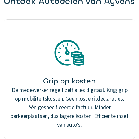
Ontdek Autodelen van Ayvens
Grip op kosten
De medewerker regelt zelf alles digitaal. Krijg grip
op mobiliteitskosten. Geen losse ritdeclaraties,
één gespecificeerde factuur. Minder
parkeerplaatsen, dus lagere kosten. Efficiënte inzet
van auto's.