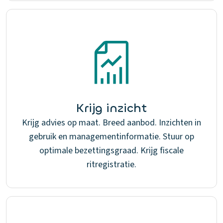
Krijg inzicht
Krijg advies op maat. Breed aanbod. Inzichten in
gebruik en managementinformatie. Stuur op
optimale bezettingsgraad. Krijg fiscale
ritregistratie.