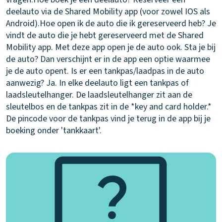
deelauto via de Shared Mobility app (voor zowel IOS als
Android).
Hoe open ik de auto die ik gereserveerd heb?
Je
vindt de auto die je hebt gereserveerd met de Shared
Mobility app. Met deze app open je de auto ook. Sta je bij
de auto? Dan verschijnt er in de app een optie waarmee
je de auto opent.
Is er een tankpas/laadpas in de auto
aanwezig?
Ja. In elke deelauto ligt een tankpas of
laadsleutelhanger. De laadsleutelhanger zit aan de
sleutelbos en de tankpas zit in de *key and card holder.*
De pincode voor de tankpas vind je terug in de app bij je
boeking onder 'tankkaart'.