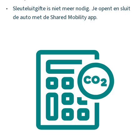
•
Sleuteluitgifte is niet meer nodig. Je opent en sluit
de auto met de Shared Mobility app.