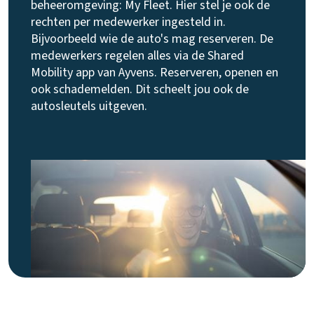
beheeromgeving: My Fleet. Hier stel je ook de
rechten per medewerker ingesteld in.
Bijvoorbeeld wie de auto's mag reserveren. De
medewerkers regelen alles via de Shared
Mobility app van Ayvens. Reserveren, openen en
ook schademelden. Dit scheelt jou ook de
autosleutels uitgeven.