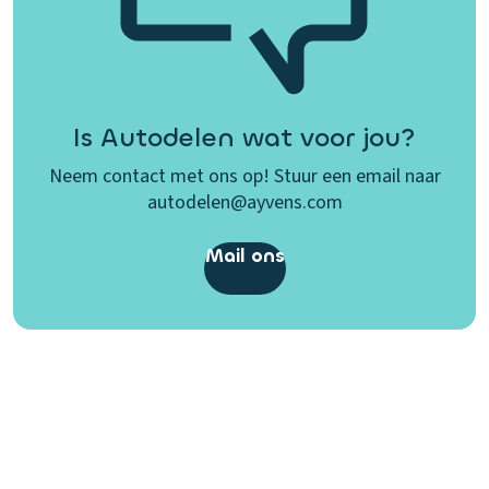
Is Autodelen wat voor jou?
Neem contact met ons op! Stuur een email naar
autodelen@ayvens.com
Mail ons