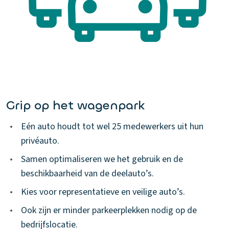
Grip op het wagenpark
•
Eén auto houdt tot wel 25 medewerkers uit hun
privéauto.
•
Samen optimaliseren we het gebruik en de
beschikbaarheid van de deelauto’s.
•
Kies voor representatieve en veilige auto’s.
•
Ook zijn er minder parkeerplekken nodig op de
bedrijfslocatie.