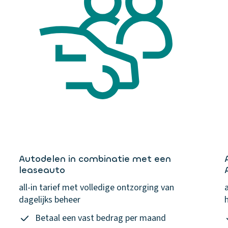
Autodelen in combinatie met een
leaseauto
all-in tarief met volledige ontzorging van
dagelijks beheer
Betaal een vast bedrag per maand