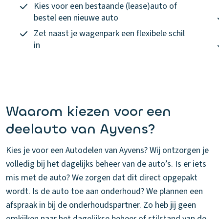
Kies voor een bestaande (lease)auto of
bestel een nieuwe auto
Zet naast je wagenpark een flexibele schil
in
Waarom kiezen voor een
deelauto van Ayvens?
Kies je voor een Autodelen van Ayvens? Wij ontzorgen je
volledig bij het dagelijks beheer van de auto’s. Is er iets
mis met de auto? We zorgen dat dit direct opgepakt
wordt. Is de auto toe aan onderhoud? We plannen een
afspraak in bij de onderhoudspartner. Zo heb jij geen
omkijken naar het dagelijkse beheer of stilstand van de