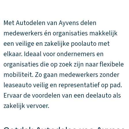
Met Autodelen van Ayvens delen
medewerkers én organisaties makkelijk
een veilige en zakelijke poolauto met
elkaar. Ideaal voor ondernemers en
organisaties die op zoek zijn naar flexibele
mobiliteit. Zo gaan medewerkers zonder
leaseauto veilig en representatief op pad.
Ervaar de voordelen van een deelauto als
zakelijk vervoer.