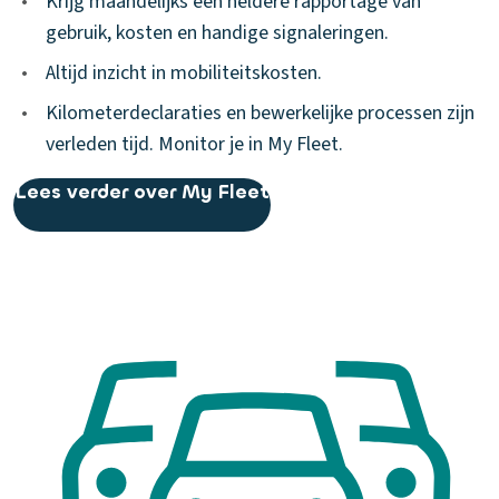
•
Krijg maandelijks een heldere rapportage van
gebruik, kosten en handige signaleringen.
•
Altijd inzicht in mobiliteitskosten.
•
Kilometerdeclaraties en bewerkelijke processen zijn
verleden tijd. Monitor je in My Fleet.
Lees verder over My Fleet