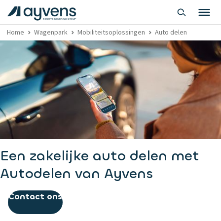
Home
Wagenpark
Mobiliteitsoplossingen
Auto delen
Een zakelijke auto delen met
Autodelen van Ayvens
Contact ons