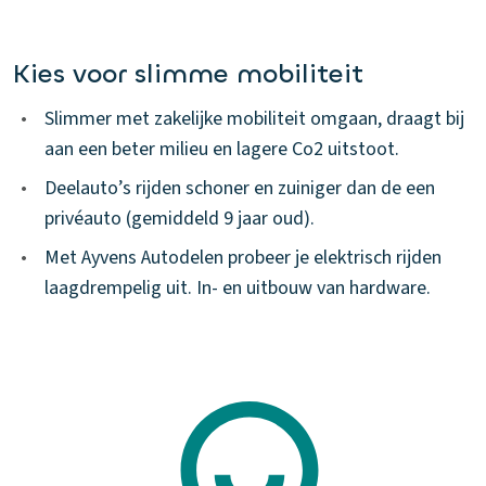
Kies voor slimme mobiliteit
•
Slimmer met zakelijke mobiliteit omgaan, draagt bij
aan een beter milieu en lagere Co2 uitstoot.
•
Deelauto’s rijden schoner en zuiniger dan de een
privéauto (gemiddeld 9 jaar oud).
•
Met Ayvens Autodelen probeer je elektrisch rijden
laagdrempelig uit. In- en uitbouw van hardware.​​