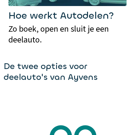
Hoe werkt Autodelen?
Zo boek, open en sluit je een
deelauto.
De twee opties voor
deelauto's van Ayvens