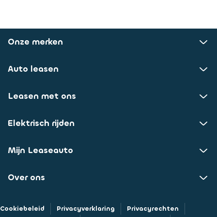
Onze merken
Auto leasen
Leasen met ons
Elektrisch rijden
Mijn Leaseauto
Over ons
Cookiebeleid
Privacyverklaring
Privacyrechten