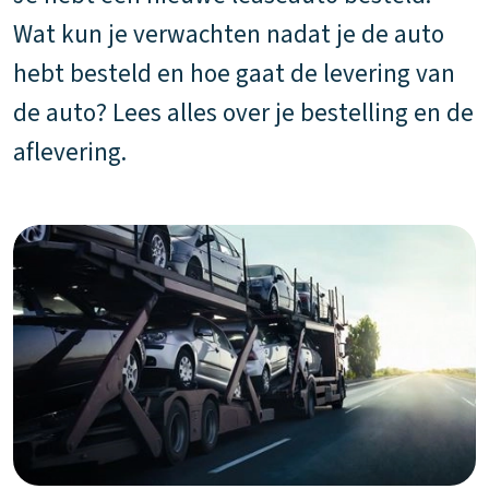
Wat kun je verwachten nadat je de auto
hebt besteld en hoe gaat de levering van
de auto? Lees alles over je bestelling en de
aflevering.