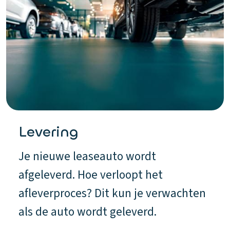
Levering
Je nieuwe leaseauto wordt
afgeleverd. Hoe verloopt het
afleverproces? Dit kun je verwachten
als de auto wordt geleverd.