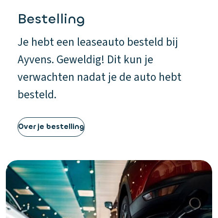
Bestelling
Je hebt een leaseauto besteld bij
Ayvens. Geweldig! Dit kun je
verwachten nadat je de auto hebt
besteld.
Over je bestelling