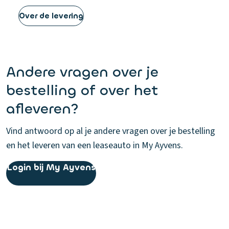
Over de levering
Andere vragen over je
bestelling of over het
afleveren?
Vind antwoord op al je andere vragen over je bestelling
en het leveren van een leaseauto in My Ayvens.
Login bij My Ayvens