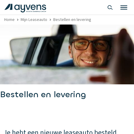
Home
Mijn Leaseauto
Bestellen en levering
Bestellen en levering
Je hebt een nieuwe leaseauto besteld.