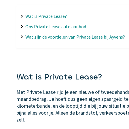
Wat is Private Lease?
Ons Private Lease auto aanbod
Wat zijn de voordelen van Private Lease bij Ayvens?
Wat is Private Lease?
Met Private Lease rijd je een nieuwe of tweedehands
maandbedrag. Je hoeft dus geen eigen spaargeld te 
kilometerbundel en de looptijd die bij jouw situatie 
bijna alles voor je. Alleen de brandstof, verkeersboe
zelf.