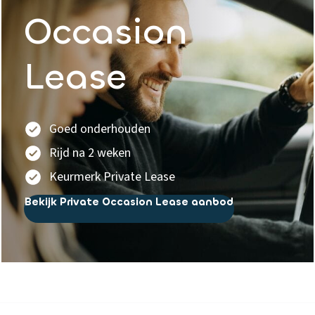
Occasion
Lease
Goed onderhouden
Rijd na 2 weken
Keurmerk Private Lease
Bekijk Private Occasion Lease aanbod