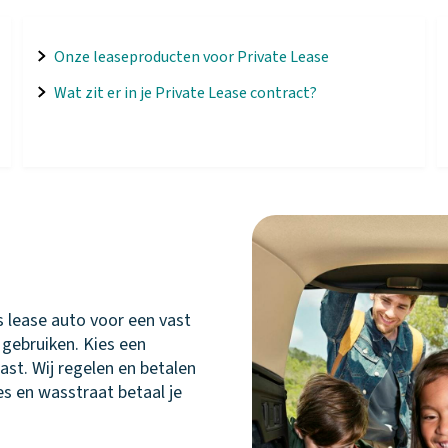
Onze leaseproducten voor Private Lease
Wat zit er in je Private Lease contract?
 lease auto voor een vast
gebruiken. Kies een
past. Wij regelen en betalen
tes en wasstraat betaal je