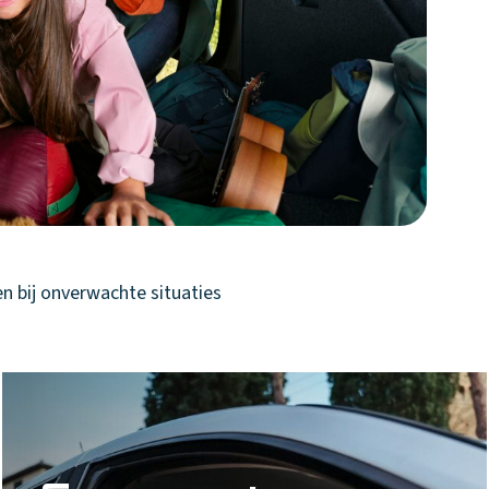
n bij onverwachte situaties