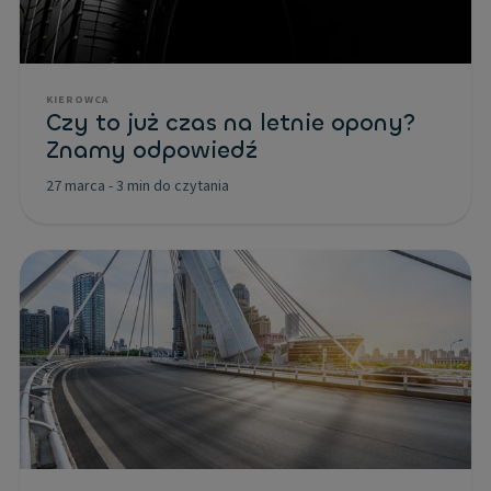
KIEROWCA
Czy to już czas na letnie opony?
Znamy odpowiedź
27 marca
-
3 min do czytania