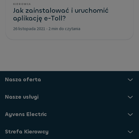
KIEROWCA
Jak zainstalować i uruchomić
aplikację e-Toll?
26 listopada 2021
-
2 min do czytania
Nasza oferta
Nasze usługi
Ayvens Electric
Strefa Kierowcy