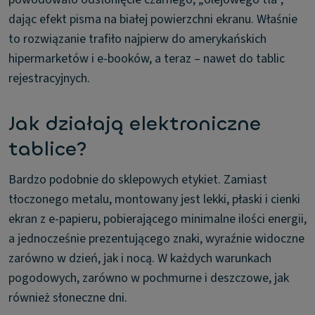
dając efekt pisma na białej powierzchni ekranu. Właśnie
to rozwiązanie trafiło najpierw do amerykańskich
hipermarketów i e-booków, a teraz – nawet do tablic
rejestracyjnych.
Jak działają elektroniczne
tablice?
Bardzo podobnie do sklepowych etykiet. Zamiast
tłoczonego metalu, montowany jest lekki, płaski i cienki
ekran z e-papieru, pobierającego minimalne ilości energii,
a jednocześnie prezentującego znaki, wyraźnie widoczne
zarówno w dzień, jak i nocą. W każdych warunkach
pogodowych, zarówno w pochmurne i deszczowe, jak
również słoneczne dni.