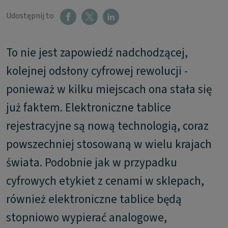
Udostępnij to
To nie jest zapowiedź nadchodzącej,
kolejnej odsłony cyfrowej rewolucji -
ponieważ w kilku miejscach ona stała się
już faktem. Elektroniczne tablice
rejestracyjne są nową technologią, coraz
powszechniej stosowaną w wielu krajach
świata. Podobnie jak w przypadku
cyfrowych etykiet z cenami w sklepach,
również elektroniczne tablice będą
stopniowo wypierać analogowe,