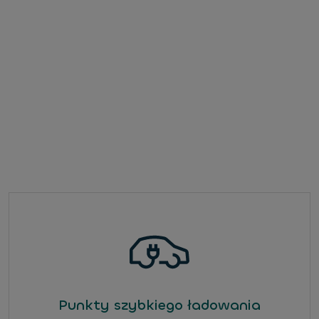
Punkty szybkiego ładowania