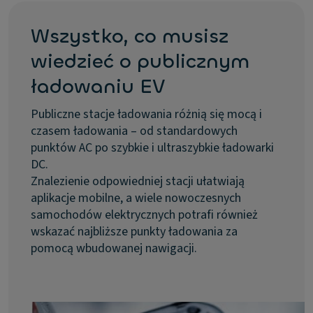
Wszystko, co musisz
wiedzieć o publicznym
ładowaniu EV
Publiczne stacje ładowania różnią się mocą i
czasem ładowania – od standardowych
punktów AC po szybkie i ultraszybkie ładowarki
DC.
Znalezienie odpowiedniej stacji ułatwiają
aplikacje mobilne, a wiele nowoczesnych
samochodów elektrycznych potrafi również
wskazać najbliższe punkty ładowania za
pomocą wbudowanej nawigacji.