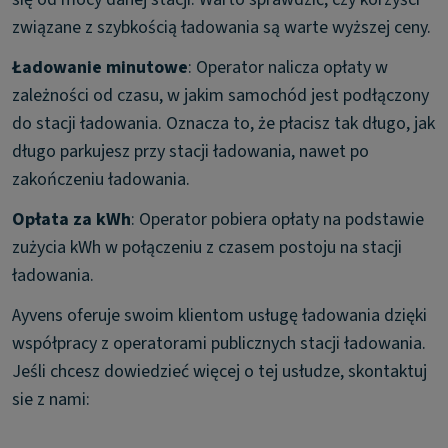
związane z szybkością ładowania są warte wyższej ceny.
Ładowanie minutowe
: Operator nalicza opłaty w
zależności od czasu, w jakim samochód jest podłączony
do stacji ładowania. Oznacza to, że płacisz tak długo, jak
długo parkujesz przy stacji ładowania, nawet po
zakończeniu ładowania.
Opłata za kWh
: Operator pobiera opłaty na podstawie
zużycia kWh w połączeniu z czasem postoju na stacji
ładowania.
Ayvens oferuje swoim klientom usługę ładowania dzięki
współpracy z operatorami publicznych stacji ładowania.
Jeśli chcesz dowiedzieć więcej o tej usłudze, skontaktuj
sie z nami: