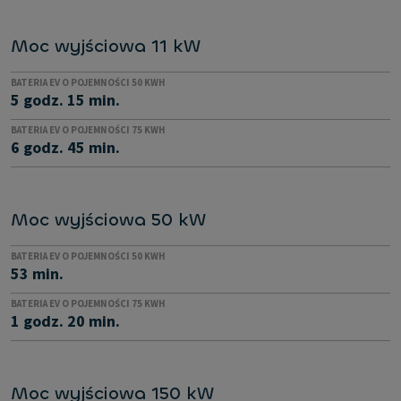
Moc wyjściowa 11 kW
BATERIA EV O POJEMNOŚCI 50 KWH
5 godz. 15 min.
BATERIA EV O POJEMNOŚCI 75 KWH
6 godz. 45 min.
Moc wyjściowa 50 kW
BATERIA EV O POJEMNOŚCI 50 KWH
53 min.
BATERIA EV O POJEMNOŚCI 75 KWH
1 godz. 20 min.
Moc wyjściowa 150 kW