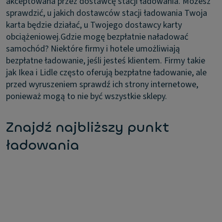
akceptowana przez dostawcę stacji ładowania. Możesz
sprawdzić, u jakich dostawców stacji ładowania Twoja
karta będzie działać, u Twojego dostawcy karty
obciążeniowej.
Gdzie mogę bezpłatnie naładować
samochód?
Niektóre firmy i hotele umożliwiają
bezpłatne ładowanie, jeśli jesteś klientem. Firmy takie
jak Ikea i Lidle często oferują bezpłatne ładowanie, ale
przed wyruszeniem sprawdź ich strony internetowe,
ponieważ mogą to nie być wszystkie sklepy.
Znajdź najbliższy punkt
ładowania