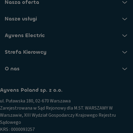
Nasza oferta
Nasze usługi
Ayvens Electric
Strefa Kierowcy
O nas
Ayvens Poland sp. z o.o.
ul. Puławska 180, 02-670 Warszawa
Zarejestrowana w Sąd Rejonowy dla M.ST. WARSZAWY W
Warszawie, XIII Wydział Gospodarczy Krajowego Rejestru
Sądowego
KRS : 0000093257