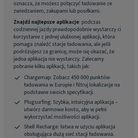
oznacza, że możesz połączyć ładowanie ze
zwiedzaniem, zakupami lub posiłkami.
Znajdź najlepsze aplikacje
: podczas
codziennej jazdy prawdopodobnie wystarczy ci
korzystanie z jednej ulubionej aplikacji, która
pomaga znaleźć stacje ładowania, ale jeśli
podróżujesz za granicę, może się okazać, że
jedna aplikacja nie wystarczy. Zalecamy
pobranie kilku aplikacji, takich jak:
Chargemap: Zobacz 450 000 punktów
ładowania w Europie i filtruj lokalizacje na
podstawie swoich specyfikacji.
Plugsurfing: Szybka, intuicyjna aplikacja –
utwórz darmowe konto, aby w pełni
wykorzystać możliwości aplikacji.
Shell Recharge: łatwa w użyciu aplikacja
obsługująca dużą sieć stacji ładowania.