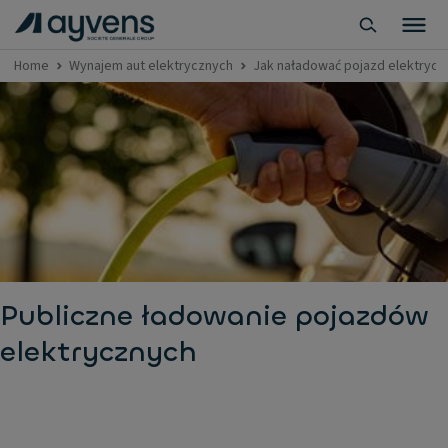
Home
Wynajem aut elektrycznych
Jak naładować pojazd elektrycz
Publiczne ładowanie pojazdów
elektrycznych