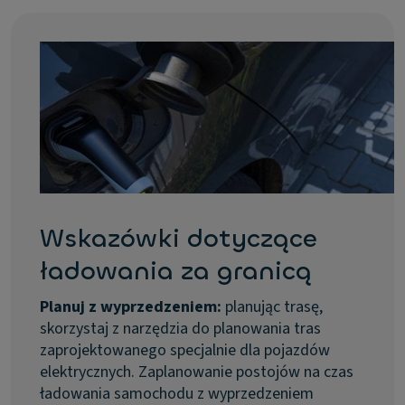
Wskazówki dotyczące
ładowania za granicą
Planuj z wyprzedzeniem:
planując trasę,
skorzystaj z narzędzia do planowania tras
zaprojektowanego specjalnie dla pojazdów
elektrycznych. Zaplanowanie postojów na czas
ładowania samochodu z wyprzedzeniem