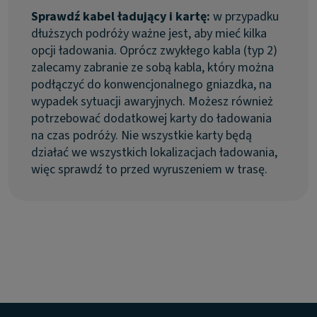
Sprawdź kabel ładujący i kartę:
w przypadku
dłuższych podróży ważne jest, aby mieć kilka
opcji ładowania. Oprócz zwykłego kabla (typ 2)
zalecamy zabranie ze sobą kabla, który można
podłączyć do konwencjonalnego gniazdka, na
wypadek sytuacji awaryjnych. Możesz również
potrzebować dodatkowej karty do ładowania
na czas podróży. Nie wszystkie karty będą
działać we wszystkich lokalizacjach ładowania,
więc sprawdź to przed wyruszeniem w trasę.