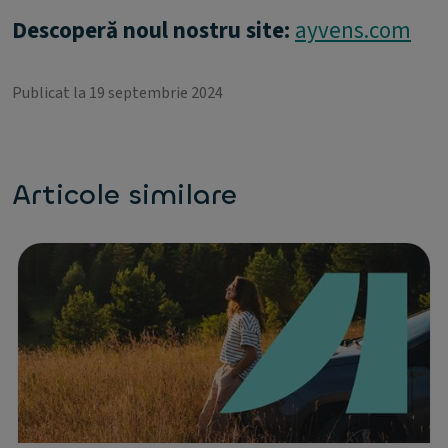
Descoperă noul nostru site:
ayvens.com
Publicat la 19 septembrie 2024
Articole similare