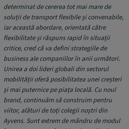
determinat de cererea tot mai mare de
soluții de transport flexibile și convenabile,
iar această abordare, orientată către
flexibilitate și răspuns rapid în situații
critice, cred că va defini strategiile de
business ale companiilor în anii următori.
Unirea a doi lideri globali din sectorul
mobilității oferă posibilitatea unei creșteri
și mai puternice pe piața locală. Cu noul
brand, continuăm să construim pentru
viitor, alături de toți colegii noștri din
Ayvens. Sunt extrem de mândru de modul