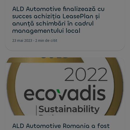
ALD Automotive finalizează cu
succes achiziția LeasePlan și
anunță schimbări în cadrul
managementului local
23 mai 2023
-
2 min de citit
ALD Automotive Romania a fost