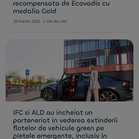
recompensata de Ecovadis cu
medalia Gold
28 martie 2022
-
1 min de citit
IFC si ALD au incheiat un
parteneriat in vederea extinderii
flotelor de vehicule green pe
pietele emergente, inclusiv in