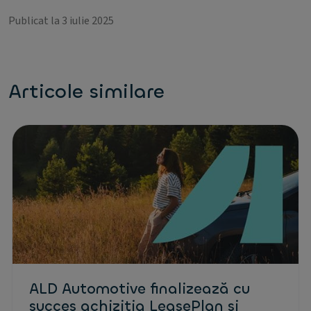
Publicat la 3 iulie 2025
Articole similare
ALD Automotive finalizează cu
succes achiziția LeasePlan și