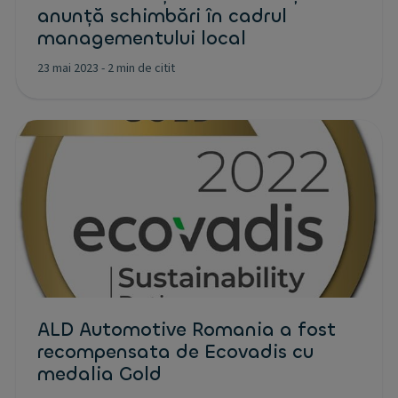
anunță schimbări în cadrul
managementului local
23 mai 2023
-
2 min de citit
ALD Automotive Romania a fost
recompensata de Ecovadis cu
medalia Gold