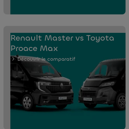
Renault Master vs Toyota
Proace Max
Découvrir le comparatif