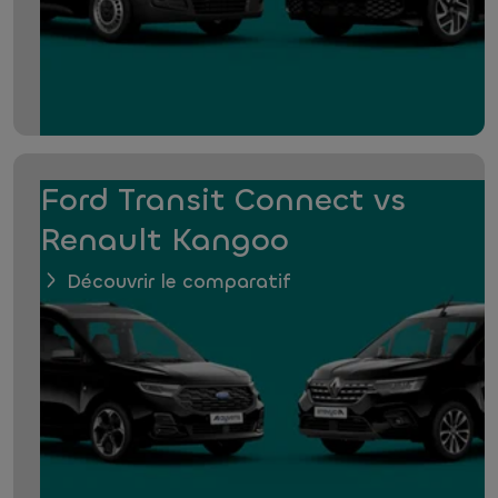
Ford Transit Connect vs
Renault Kangoo
Découvrir le comparatif