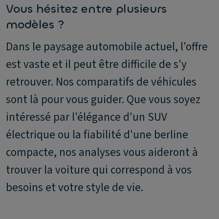
Vous hésitez entre plusieurs
modèles ?
Dans le paysage automobile actuel, l'offre
est vaste et il peut être difficile de s'y
retrouver. Nos comparatifs de véhicules
sont là pour vous guider. Que vous soyez
intéressé par l'élégance d'un SUV
électrique ou la fiabilité d'une berline
compacte, nos analyses vous aideront à
trouver la voiture qui correspond à vos
besoins et votre style de vie.