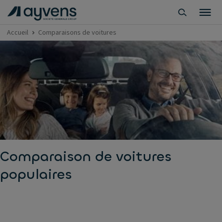
Accueil
Comparaisons de voitures
Comparaison de voitures
populaires