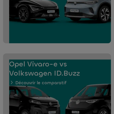
Opel Vivaro-e vs
Volkswagen ID.Buzz
Découvrir le comparatif