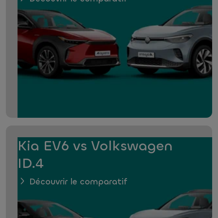
Kia EV6 vs Volkswagen
ID.4
Découvrir le comparatif