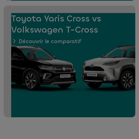
Toyota Yaris Cross vs
Volkswagen T-Cross
Découvrir le comparatif