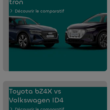
tron
Découvrir le comparatif
Toyota bZ4X vs
Volkswagen ID4
Découvrir le comparatif