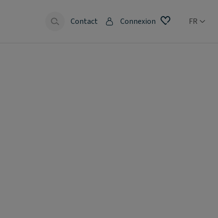
Contact
Connexion
FR