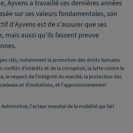
le, Ayvens a travaillé ces dernières années
basée sur ses valeurs fondamentales, son
tif d'Ayvens est de s'assurer que ses
 mais aussi qu'ils fassent preuve
ennes.
cipes clés, notamment la promotion des droits humains
conflits d'intérêts et de la corruption, la lutte contre le
, le respect de l'intégrité du marché, la protection des
adeaux et d'invitations, et l'approvisionnement
 Automotive, l'acteur mondial de la mobilité qui fait