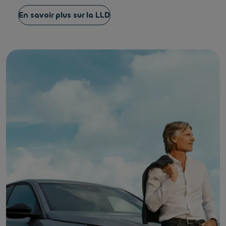
En savoir plus sur la LLD