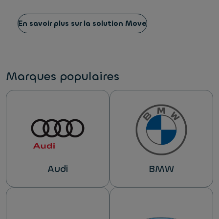
En savoir plus sur la solution Move
Marques populaires
Audi
BMW