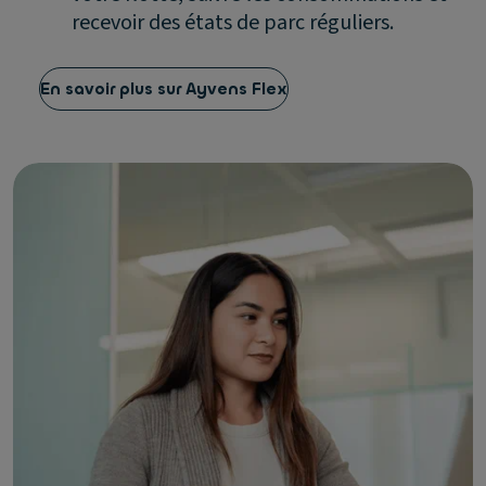
recevoir des états de parc réguliers.
En savoir plus sur Ayvens Flex