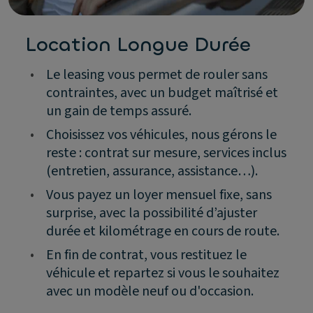
Location Longue Durée
•
Le leasing vous permet de rouler sans
contraintes, avec un budget maîtrisé et
un gain de temps assuré.
•
Choisissez vos véhicules, nous gérons le
reste : contrat sur mesure, services inclus
(entretien, assurance, assistance…).
•
Vous payez un loyer mensuel fixe, sans
surprise, avec la possibilité d’ajuster
durée et kilométrage en cours de route.
•
En fin de contrat, vous restituez le
véhicule et repartez si vous le souhaitez
avec un modèle neuf ou d'occasion.