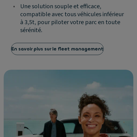
•
Une solution souple et efficace,
compatible avec tous véhicules inférieur
à 3,5t, pour piloter votre parc en toute
sérénité.
En savoir plus sur le fleet management