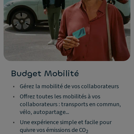
Budget Mobilité
•
Gérez la mobilité de vos collaborateurs
•
Offrez toutes les mobilités à vos
collaborateurs : transports en commun,
vélo, autopartage...
•
Une expérience simple et facile pour
quivre vos émissions de CO
2