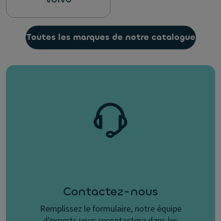
Toutes les marques de notre catalogue
Contactez-nous
Remplissez le formulaire, notre équipe
d'experts vous recontactera dans les