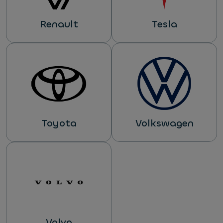
Renault
Tesla
Toyota
Volkswagen
Volvo