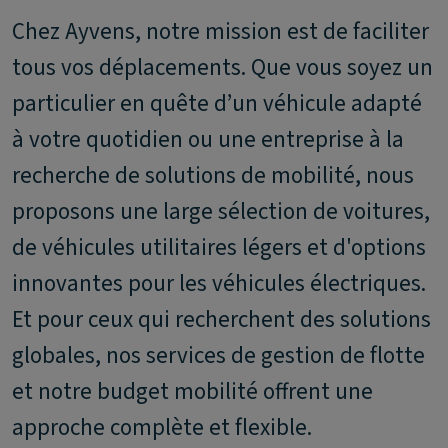
Chez Ayvens, notre mission est de faciliter
tous vos déplacements. Que vous soyez un
particulier en quête d’un véhicule adapté
à votre quotidien ou une entreprise à la
recherche de solutions de mobilité, nous
proposons une large sélection de voitures,
de véhicules utilitaires légers et d'options
innovantes pour les véhicules électriques.
Et pour ceux qui recherchent des solutions
globales, nos services de gestion de flotte
et notre budget mobilité offrent une
approche complète et flexible.