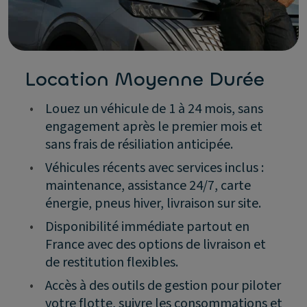
Location Moyenne Durée
•
Louez un véhicule de 1 à 24 mois, sans
engagement après le premier mois et
sans frais de résiliation anticipée.
•
Véhicules récents avec services inclus :
maintenance, assistance 24/7, carte
énergie, pneus hiver, livraison sur site.
•
Disponibilité immédiate partout en
France avec des options de livraison et
de restitution flexibles.
•
Accès à des outils de gestion pour piloter
votre flotte, suivre les consommations et