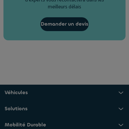
meilleurs délais
Demander un devis
Véhicules
Solutions
Mobilité Durable