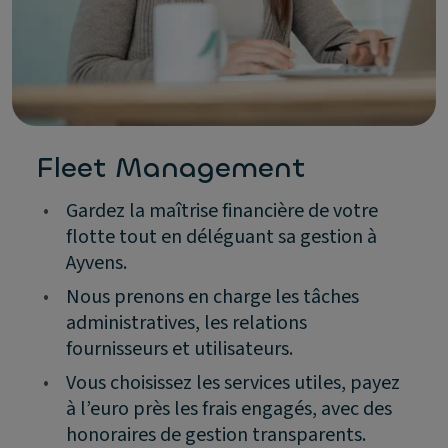
Fleet Management
•
Gardez la maîtrise financière de votre
flotte tout en déléguant sa gestion à
Ayvens.
•
Nous prenons en charge les tâches
administratives, les relations
fournisseurs et utilisateurs.
•
Vous choisissez les services utiles, payez
à l’euro près les frais engagés, avec des
honoraires de gestion transparents.