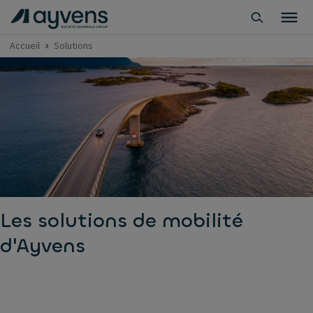
Accueil
Solutions
Les solutions de mobilité
d'Ayvens