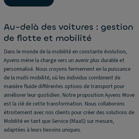
Au-delà des voitures : gestion
de flotte et mobilité
Dans le monde de la mobilité en constante évolution,
Ayvens mène la charge vers un avenir plus durable et
personnalisé. Nous croyons fermement en la puissance
de la multi-mobilité, où les individus combinent de
manière fluide différentes options de transport pour
améliorer leur quotidien. Notre proposition Ayvens Move
est la clé de cette transformation. Nous collaborons
étroitement avec nos clients pour créer des solutions de
Mobilité en tant que Service (MaaS) sur mesure,
adaptées à leurs besoins uniques.