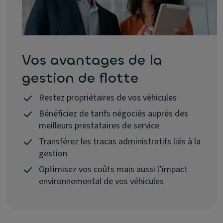
Vos avantages de la
gestion de flotte
Restez propriétaires de vos véhicules
Bénéficiez de tarifs négociés auprès des
meilleurs prestataires de service
Transférez les tracas administratifs liés à la
gestion
Optimisez vos coûts mais aussi l’impact
environnemental de vos véhicules