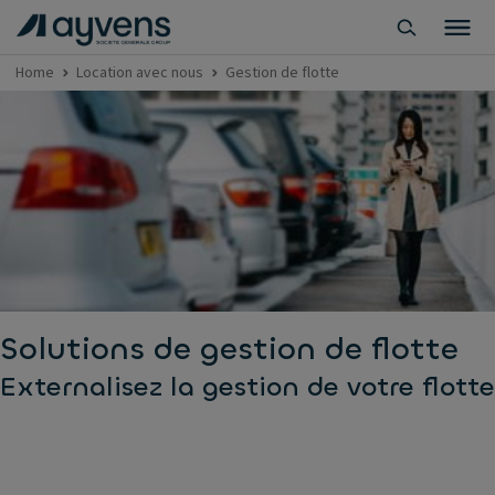
Home
Location avec nous
Gestion de flotte
Solutions de gestion de flotte
Externalisez la gestion de votre flotte