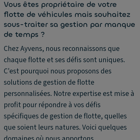
Vous êtes propriétaire de votre
flotte de véhicules mais souhaitez
sous-traiter sa gestion par manque
de temps ?
Chez Ayvens, nous reconnaissons que
chaque flotte et ses défis sont uniques.
C'est pourquoi nous proposons des
solutions de gestion de flotte
personnalisées. Notre expertise est mise à
profit pour répondre à vos défis
spécifiques de gestion de flotte, quelles
que soient leurs natures. Voici quelques
domaines où nous apportons