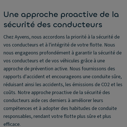
Une approche proactive de la
sécurité des conducteurs
Chez Ayvens, nous accordons la priorité à la sécurité de
vos conducteurs et à l'intégrité de votre flotte. Nous
nous engageons profondément à garantir la sécurité de
vos conducteurs et de vos véhicules grâce à une
approche de prévention active. Nous fournissons des
rapports d'accident et encourageons une conduite sûre,
réduisant ainsi les accidents, les émissions de CO2 et les
coûts. Notre approche proactive de la sécurité des
conducteurs aide ces derniers à améliorer leurs
compétences et à adopter des habitudes de conduite
responsables, rendant votre flotte plus sûre et plus
efficace.