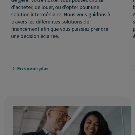
de gérer votre flotte. Vous pouvez choisir
d'acheter, de louer, ou d'opter pour une
solution intermédiaire. Nous vous guidons à
travers les différentes solutions de
financement afin que vous puissiez prendre
une décision éclairée.
En savoir plus