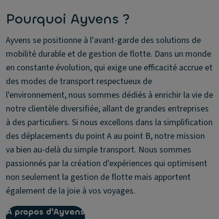
Pourquoi Ayvens ?
Ayvens se positionne à l'avant-garde des solutions de
mobilité durable et de gestion de flotte. Dans un monde
en constante évolution, qui exige une efficacité accrue et
des modes de transport respectueux de
l'environnement, nous sommes dédiés à enrichir la vie de
notre clientèle diversifiée, allant de grandes entreprises
à des particuliers. Si nous excellons dans la simplification
des déplacements du point A au point B, notre mission
va bien au-delà du simple transport. Nous sommes
passionnés par la création d'expériences qui optimisent
non seulement la gestion de flotte mais apportent
également de la joie à vos voyages.
A propos d'Ayvens