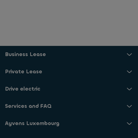
Business Lease
Private Lease
Drive electric
Services and FAQ
Ayvens Luxembourg