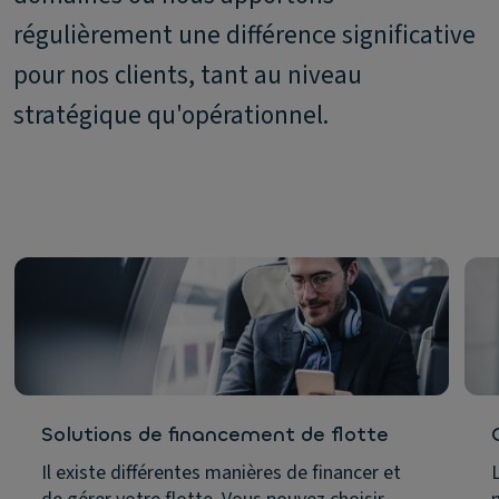
régulièrement une différence significative
pour nos clients, tant au niveau
stratégique qu'opérationnel.
Solutions de financement de flotte
Il existe différentes manières de financer et