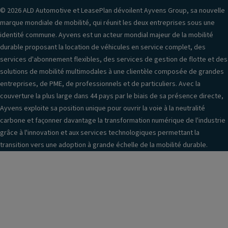
© 2026 ALD Automotive et LeasePlan dévoilent Ayvens Group, sa nouvelle
marque mondiale de mobilité, qui réunit les deux entreprises sous une
identité commune. Ayvens est un acteur mondial majeur de la mobilité
durable proposant la location de véhicules en service complet, des
services d'abonnement flexibles, des services de gestion de flotte et des
solutions de mobilité multimodales à une clientèle composée de grandes
entreprises, de PME, de professionnels et de particuliers. Avec la
couverture la plus large dans 44 pays par le biais de sa présence directe,
Ayvens exploite sa position unique pour ouvrir la voie à la neutralité
carbone et façonner davantage la transformation numérique de l'industrie
grâce à l'innovation et aux services technologiques permettant la
transition vers une adoption à grande échelle de la mobilité durable.