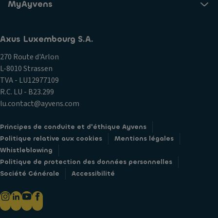
MyAyvens
Axus Luxembourg S.A.
270 Route d'Arlon
L-8010 Strassen
TVA - LU12977109
R.C. LU - B23.299
lu.contact@ayvens.com
Principes de conduite et d'éthique Ayvens
Politique relative aux cookies
Mentions légales
Whistleblowing
Politique de protection des données personnelles
Société Générale
Accessibilité