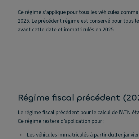
Ce régime s’applique pour tous les véhicules comman
2025. Le précédent régime est conservé pour tous 
avant cette date et immatriculés en 2025.
Régime fiscal précédent (2
Le régime fiscal précédent pour le calcul de l'ATN étai
Ce régime restera d’application pour :
•
Les véhicules immatriculés à partir du 1er janvie