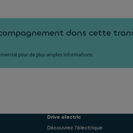
ccompagnement dans cette trans
mercial pour de plus amples informations.
Drive electric
Découvrez l'électrique