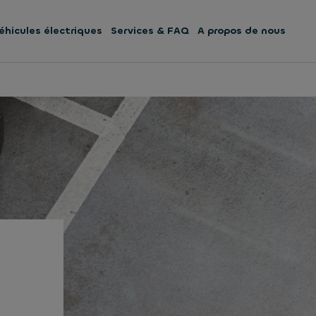
éhicules électriques
Services & FAQ
A propos de nous