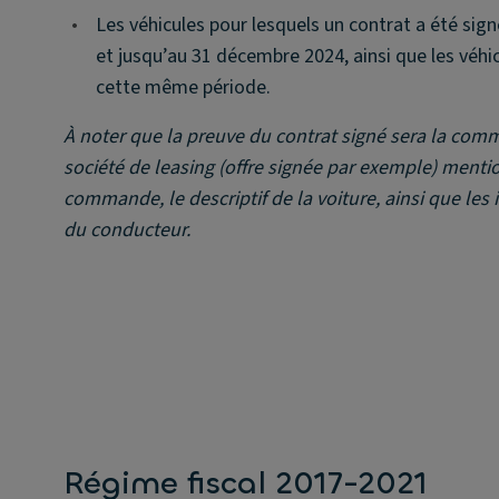
•
Les véhicules pour lesquels un contrat a été signé
et jusqu’au 31 décembre 2024, ainsi que les véhi
cette même période.
À noter que la preuve du contrat signé sera la com
société de leasing (offre signée par exemple) menti
commande, le descriptif de la voiture, ainsi que les 
du conducteur.
Régime fiscal 2017-2021