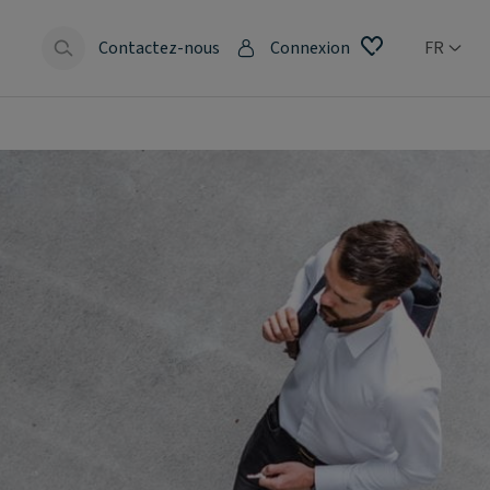
Contactez-nous
Connexion
FR