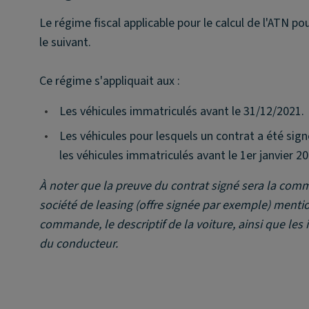
Le régime fiscal applicable pour le calcul de l'ATN po
le suivant.
Ce régime s'appliquait aux :
•
Les véhicules immatriculés avant le 31/12/2021.
•
Les véhicules pour lesquels un contrat a été sign
les véhicules immatriculés avant le 1er janvier 20
À noter que la preuve du contrat signé sera la com
société de leasing (offre signée par exemple) menti
commande, le descriptif de la voiture, ainsi que les 
du conducteur.