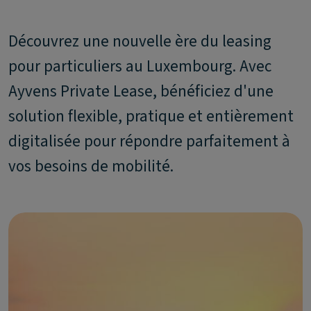
Découvrez une nouvelle ère du leasing
pour particuliers au Luxembourg. Avec
Ayvens Private Lease, bénéficiez d'une
solution flexible, pratique et entièrement
digitalisée pour répondre parfaitement à
vos besoins de mobilité.