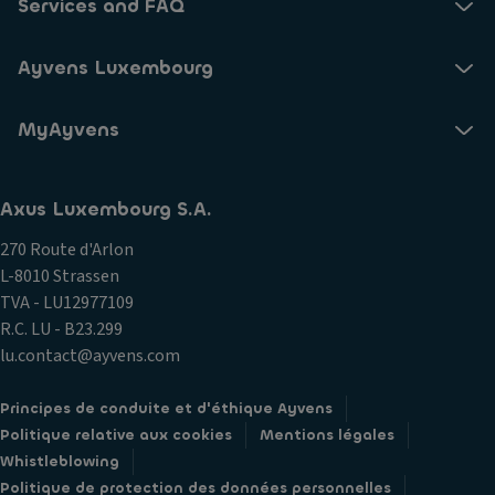
Services and FAQ
Ayvens Luxembourg
MyAyvens
Axus Luxembourg S.A.
270 Route d'Arlon
L-8010 Strassen
TVA - LU12977109
R.C. LU - B23.299
lu.contact@ayvens.com
Principes de conduite et d'éthique Ayvens
Politique relative aux cookies
Mentions légales
Whistleblowing
Politique de protection des données personnelles