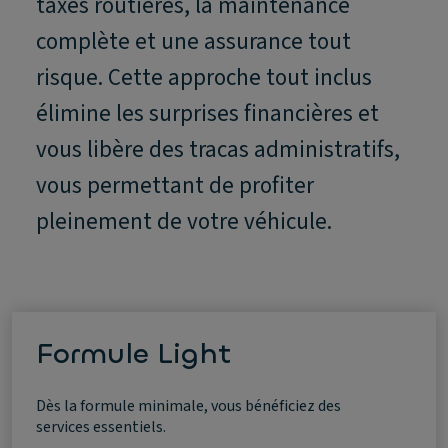
taxes routières, la maintenance
complète et une assurance tout
risque. Cette approche tout inclus
élimine les surprises financières et
vous libère des tracas administratifs,
vous permettant de profiter
pleinement de votre véhicule.
Formule Light
Dès la formule minimale, vous bénéficiez des
services essentiels.