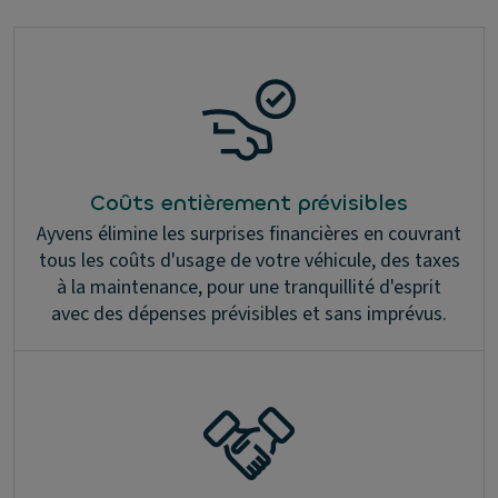
Coûts entièrement prévisibles
Ayvens élimine les surprises financières en couvrant
tous les coûts d'usage de votre véhicule, des taxes
à la maintenance, pour une tranquillité d'esprit
avec des dépenses prévisibles et sans imprévus.