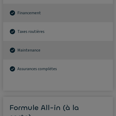
Financement
Taxes routières
Maintenance
Assurances complètes
Formule All-in (à la