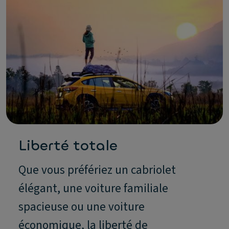
Liberté totale
Que vous préfériez un cabriolet
élégant, une voiture familiale
spacieuse ou une voiture
économique, la liberté de