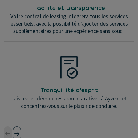
Facilité et transparence
Votre contrat de leasing intégrera tous les services
essentiels, avec la possibilité d'ajouter des services
supplémentaires pour une expérience sans souci.
Tranquillité d'esprit
Laissez les démarches administratives à Ayvens et
concentrez-vous sur le plaisir de conduire.