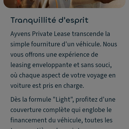
Tranquillité d'esprit
Ayvens Private Lease transcende la
simple fourniture d'un véhicule. Nous
vous offrons une expérience de
leasing enveloppante et sans souci,
où chaque aspect de votre voyage en
voiture est pris en charge.
Dès la formule "Light", profitez d'une
couverture complète qui englobe le
financement du véhicule, toutes les