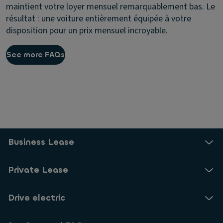
maintient votre loyer mensuel remarquablement bas. Le
résultat : une voiture entièrement équipée à votre
disposition pour un prix mensuel incroyable.
See more FAQs
Business Lease
Private Lease
Drive electric