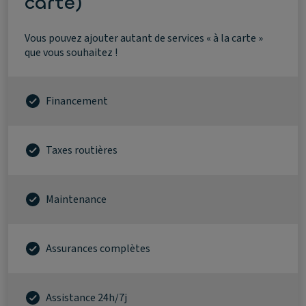
carte)
Vous pouvez ajouter autant de services « à la carte »
que vous souhaitez !
Financement
Taxes routières
Maintenance
Assurances complètes
Assistance 24h/7j