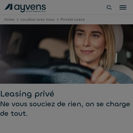
Home
Location avec nous
Private Lease
Leasing privé
Ne vous souciez de rien, on se charge
de tout.