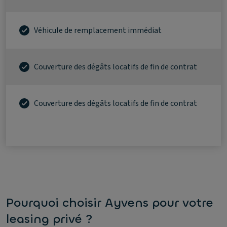
Véhicule de remplacement immédiat
Couverture des dégâts locatifs de fin de contrat
Couverture des dégâts locatifs de fin de contrat
Pourquoi choisir Ayvens pour votre
leasing privé ?