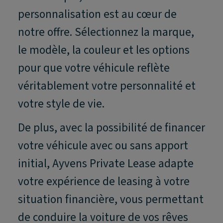
personnalisation est au cœur de
notre offre. Sélectionnez la marque,
le modèle, la couleur et les options
pour que votre véhicule reflète
véritablement votre personnalité et
votre style de vie.
De plus, avec la possibilité de financer
votre véhicule avec ou sans apport
initial, Ayvens Private Lease adapte
votre expérience de leasing à votre
situation financière, vous permettant
de conduire la voiture de vos rêves