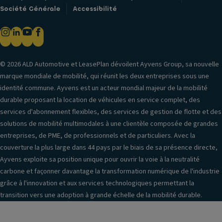
Société Générale
Accessibilité
© 2026 ALD Automotive et LeasePlan dévoilent Ayvens Group, sa nouvelle
marque mondiale de mobilité, qui réunit les deux entreprises sous une
identité commune. Ayvens est un acteur mondial majeur de la mobilité
durable proposant la location de véhicules en service complet, des
services d'abonnement flexibles, des services de gestion de flotte et des
solutions de mobilité multimodales à une clientèle composée de grandes
entreprises, de PME, de professionnels et de particuliers. Avec la
couverture la plus large dans 44 pays par le biais de sa présence directe,
Ayvens exploite sa position unique pour ouvrir la voie à la neutralité
carbone et façonner davantage la transformation numérique de l'industrie
grâce à l'innovation et aux services technologiques permettant la
transition vers une adoption à grande échelle de la mobilité durable.