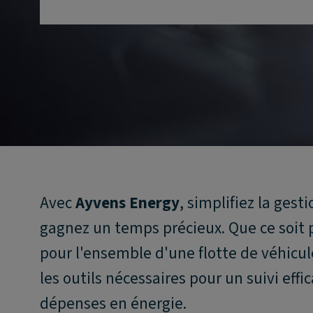
Avec
Ayvens Energy
, simplifiez la ges
gagnez un temps précieux. Que ce soit
pour l'ensemble d'une flotte de véhicul
les outils nécessaires pour un suivi eff
dépenses en énergie.