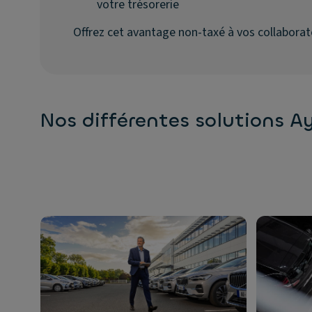
votre trésorerie
Offrez cet avantage non-taxé à vos collaborat
Nos différentes so