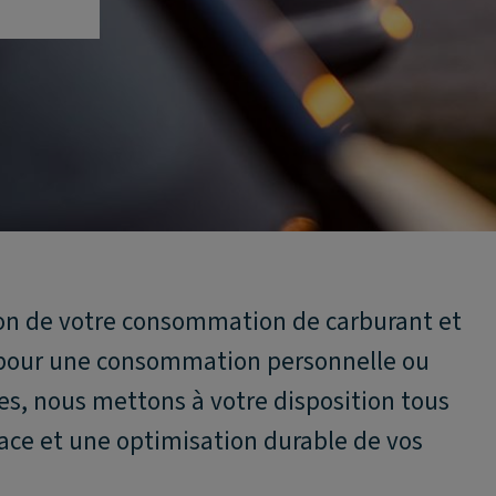
tion de votre consommation de carburant et
 pour une consommation personnelle ou
es, nous mettons à votre disposition tous
icace et une optimisation durable de vos