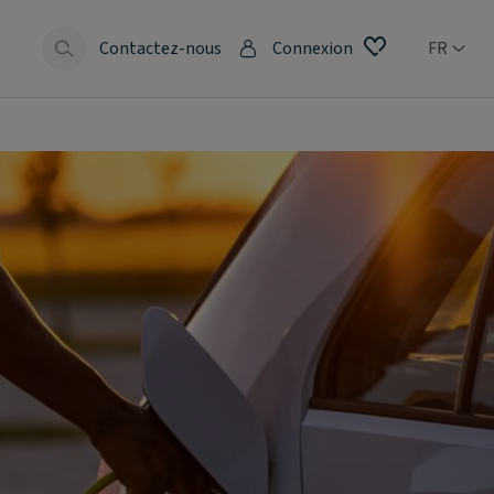
Contactez-nous
Connexion
FR