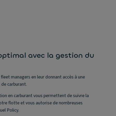
 optimal avec la gestion du
es fleet managers en leur donnant accès à une
n de carburant.
on en carburant vous permettent de suivre la
tre flotte et vous autorise de nombreuses
uel Policy.