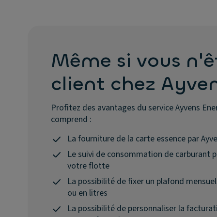
Même si vous n'ê
client chez Ayve
Profitez des avantages du service Ayvens Ener
comprend :
La fourniture de la carte essence par Ayv
Le suivi de consommation de carburant p
votre flotte
La possibilité de fixer un plafond mensue
ou en litres
La possibilité de personnaliser la facturat