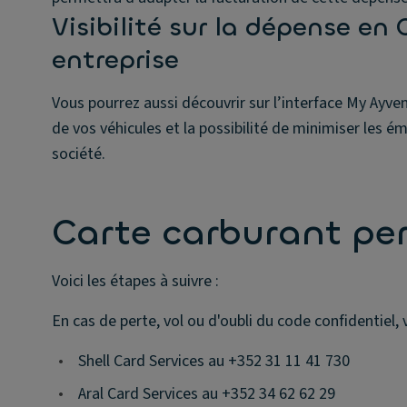
Visibilité sur la dépense en
entreprise
Vous pourrez aussi découvrir sur l’interface My Ayv
de vos véhicules et la possibilité de minimiser les é
société.
Carte carburant per
Voici les étapes à suivre :
En cas de perte, vol ou d'oubli du code confidentiel,
•
Shell Card Services au +352 31 11 41 730
•
Aral Card Services au +352 34 62 62 29