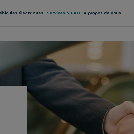
éhicules électriques
Services & FAQ
A propos de nous