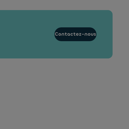
Contactez-nous