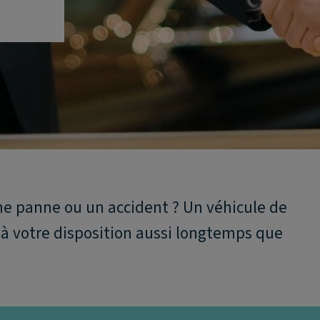
une panne ou un accident ? Un véhicule de
 votre disposition aussi longtemps que