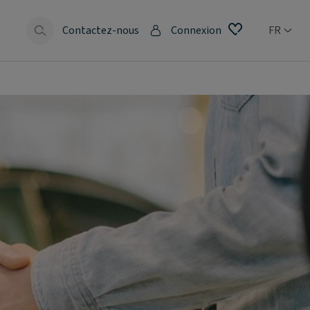
Contactez-nous
Connexion
FR