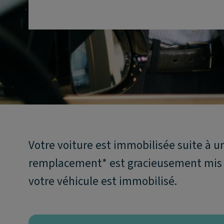
Votre voiture est immobilisée suite à 
remplacement* est gracieusement mis à
votre véhicule est immobilisé.