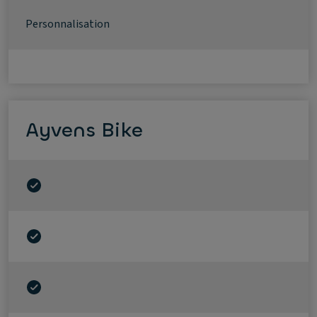
Personnalisation
Ayvens Bike