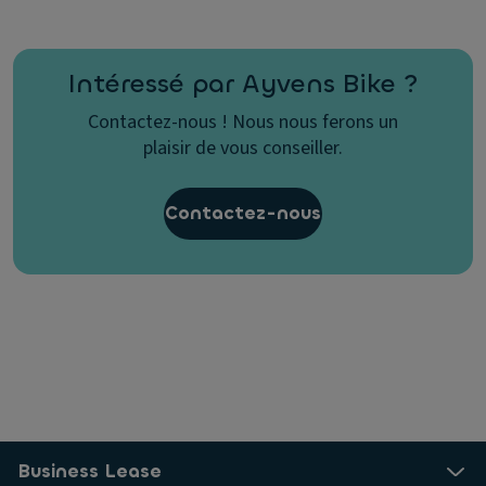
Intéressé par Ayvens Bike ?
Contactez-nous ! Nous nous ferons un
plaisir de vous conseiller.
Contactez-nous
Business Lease