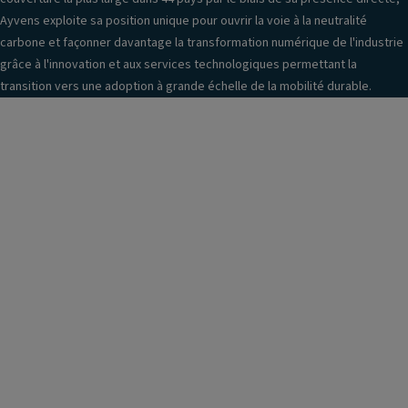
Ayvens exploite sa position unique pour ouvrir la voie à la neutralité
carbone et façonner davantage la transformation numérique de l'industrie
grâce à l'innovation et aux services technologiques permettant la
transition vers une adoption à grande échelle de la mobilité durable.