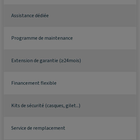
Assistance dédiée
Programme de maintenance
Extension de garantie (≥24mois)
Financement flexible
Kits de sécurité (casques, gilet...)
Service de remplacement