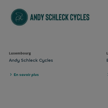
Luxembourg
Andy Schleck Cycles
En savoir plus