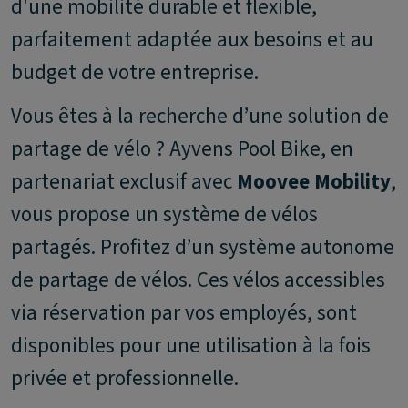
d'une mobilité durable et flexible,
parfaitement adaptée aux besoins et au
budget de votre entreprise.
Vous êtes à la recherche d’une solution de
partage de vélo ? Ayvens Pool Bike, en
partenariat exclusif avec
Moovee Mobility
,
vous propose un système de vélos
partagés. Profitez d’un système autonome
de partage de vélos. Ces vélos accessibles
via réservation par vos employés, sont
disponibles pour une utilisation à la fois
privée et professionnelle.