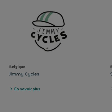
Belgique
Jimmy Cycles
En savoir plus