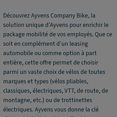
Découvrez Ayvens Company Bike, la
solution unique d'Ayvens pour enrichir le
package mobilité de vos employés. Que ce
soit en complément d'un leasing
automobile ou comme option à part
entière, cette offre permet de choisir
parmi un vaste choix de vélos de toutes
marques et types (vélos pliables,
classiques, électriques, VTT, de route, de
montagne, etc.) ou de trottinettes
électriques. Ayvens vous donne la clé