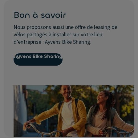
Bon à savoir
Nous proposons aussi une offre de leasing de
vélos partagés à installer sur votre lieu
d’entreprise : Ayvens Bike Sharing.
Ayvens Bike Sharing