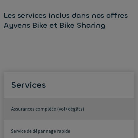
Les services inclus dans nos offres
Ayvens Bike et Bike Sharing
Services
Assurances complète (vol+dégâts)
Service de dépannage rapide