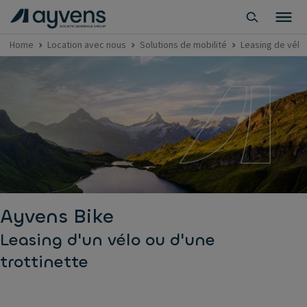
Home
Location avec nous
Solutions de mobilité
Leasing de vélo
Ayvens Bike
Leasing d'un vélo ou d'une
trottinette