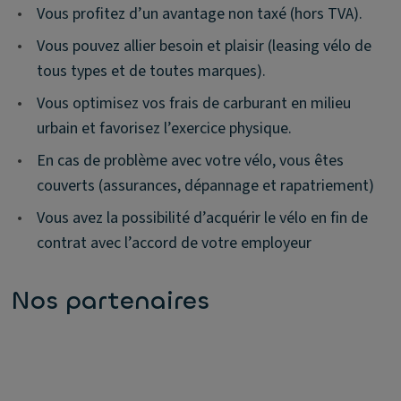
•
Vous profitez d’un avantage non taxé (hors TVA).
•
Vous pouvez allier besoin et plaisir (leasing vélo de
tous types et de toutes marques).
•
Vous optimisez vos frais de carburant en milieu
urbain et favorisez l’exercice physique.
•
En cas de problème avec votre vélo, vous êtes
couverts (assurances, dépannage et rapatriement)
•
Vous avez la possibilité d’acquérir le vélo en fin de
contrat avec l’accord de votre employeur
Nos partenaires