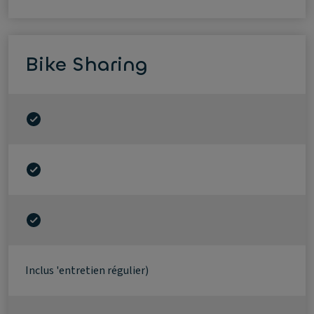
Bike Sharing
Inclus 'entretien régulier)