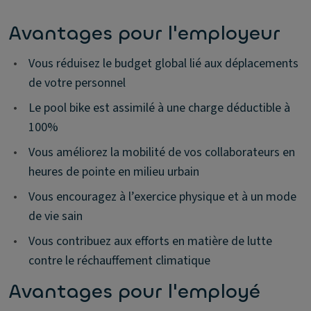
Avantages pour l'employeur
•
Vous réduisez le budget global lié aux déplacements
de votre personnel
•
Le pool bike est assimilé à une charge déductible à
100%
•
Vous améliorez la mobilité de vos collaborateurs en
heures de pointe en milieu urbain
•
Vous encouragez à l’exercice physique et à un mode
de vie sain
•
Vous contribuez aux efforts en matière de lutte
contre le réchauffement climatique
Avantages pour l'employé