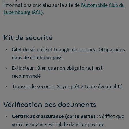
informations cruciales sur le site de
l'Automobile Club du
Luxembourg (ACL)
.
Kit de sécurité
•
Gilet de sécurité et triangle de secours : Obligatoires
dans de nombreux pays.
•
Extincteur : Bien que non obligatoire, il est
recommandé.
•
Trousse de secours : Soyez prêt à toute éventualité.
Vérification des documents
•
Certificat d'assurance (carte verte) :
Vérifiez que
votre assurance est valide dans les pays de