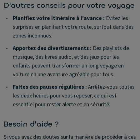
D'autres conseils pour votre voyage
•
Planifiez votre itinéraire à l'avance :
Évitez les
surprises en planifiant votre route, surtout dans des
zones inconnues.
•
Apportez des divertissements :
Des playlists de
musique, des livres audio, et des jeux pour les
enfants peuvent transformer un long voyage en
voiture en une aventure agréable pour tous.
•
Faites des pauses régulières :
Arrêtez-vous toutes
les deux heures pour vous reposer, ce qui est
essentiel pour rester alerte et en sécurité.
Besoin d'aide ?
Si vous avez des doutes sur la manière de procéder à ces