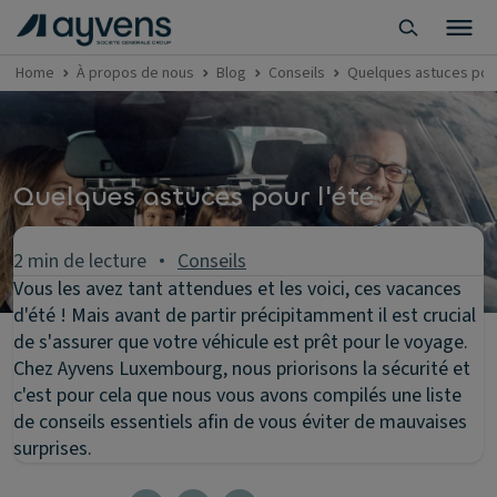
Home
À propos de nous
Blog
Conseils
Quelques astuces pour
Quelques astuces pour l'été
2 min de lecture
Conseils
Vous les avez tant attendues et les voici, ces vacances
d'été ! Mais avant de partir précipitamment il est crucial
de s'assurer que votre véhicule est prêt pour le voyage.
Chez Ayvens Luxembourg, nous priorisons la sécurité et
c'est pour cela que nous vous avons compilés une liste
de conseils essentiels afin de vous éviter de mauvaises
surprises.