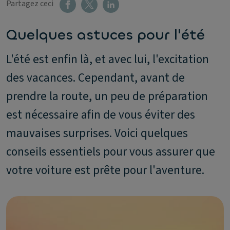
Partagez ceci
Quelques astuces pour l'été
L'été est enfin là, et avec lui, l'excitation
des vacances. Cependant, avant de
prendre la route, un peu de préparation
est nécessaire afin de vous éviter des
mauvaises surprises. Voici quelques
conseils essentiels pour vous assurer que
votre voiture est prête pour l'aventure.