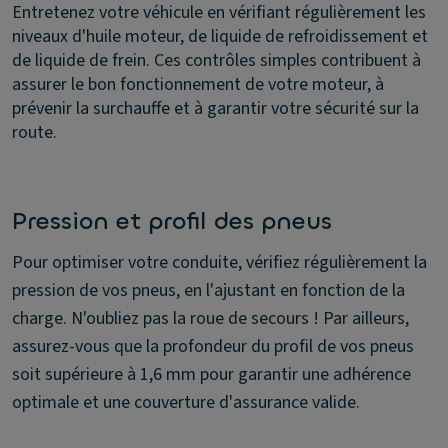
Entretenez votre véhicule en vérifiant régulièrement les
niveaux d'huile moteur, de liquide de refroidissement et
de liquide de frein. Ces contrôles simples contribuent à
assurer le bon fonctionnement de votre moteur, à
prévenir la surchauffe et à garantir votre sécurité sur la
route.
Pression et profil des pneus
Pour optimiser votre conduite, vérifiez régulièrement la
pression de vos pneus, en l'ajustant en fonction de la
charge. N'oubliez pas la roue de secours ! Par ailleurs,
assurez-vous que la profondeur du profil de vos pneus
soit supérieure à 1,6 mm pour garantir une adhérence
optimale et une couverture d'assurance valide.