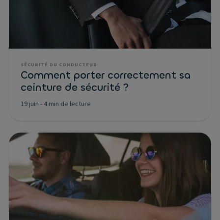
SÉCURITÉ DU CONDUCTEUR
Comment porter correctement sa
ceinture de sécurité ?
19 juin
-
4 min de lecture