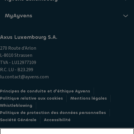
MyAyvens
Axus Luxembourg S.A.
270 Route d'Arlon
L-8010 Strassen
TVA - LU12977109
R.C. LU - B23.299
lu.contact@ayvens.com
Principes de conduite et d'éthique Ayvens
Politique relative aux cookies
Mentions légales
Whistleblowing
Politique de protection des données personnelles
Société Générale
Accessibilité