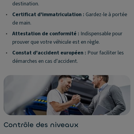
destination.
•
Certificat d'immatriculation :
Gardez-le à portée
de main.
•
Attestation de conformité :
Indispensable pour
prouver que votre véhicule est en règle.
•
Constat d'accident européen :
Pour faciliter les
démarches en cas d'accident.
Contrôle des niveaux