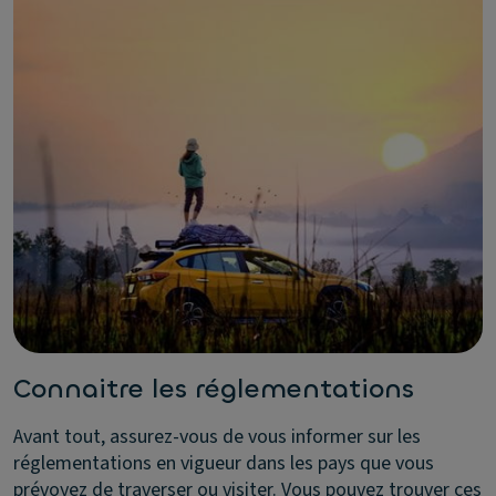
Connaitre les réglementations
Avant tout, assurez-vous de vous informer sur les
réglementations en vigueur dans les pays que vous
prévoyez de traverser ou visiter. Vous pouvez trouver ces