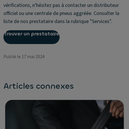
vérifications, n'hésitez pas à contacter un distributeur
officiel ou une centrale de pneus aggréée. Consulter la
liste de nos prestataire dans la rubrique "Services".
Trouver un prestataire
Publié le 17 mai 2024
Articles connexes