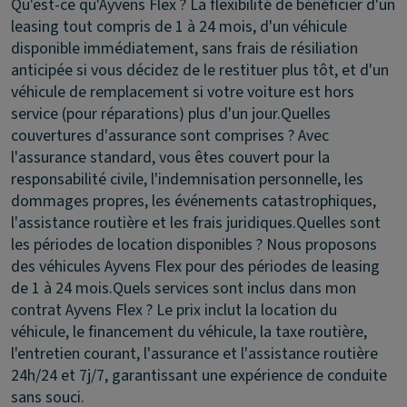
Qu'est-ce qu'Ayvens Flex ?
La flexibilité de bénéficier d'un
leasing tout compris de 1 à 24 mois, d'un véhicule
disponible immédiatement, sans frais de résiliation
anticipée si vous décidez de le restituer plus tôt, et d'un
véhicule de remplacement si votre voiture est hors
service (pour réparations) plus d'un jour.
Quelles
couvertures d'assurance sont comprises ?
Avec
l'assurance standard, vous êtes couvert pour la
responsabilité civile, l'indemnisation personnelle, les
dommages propres, les événements catastrophiques,
l'assistance routière et les frais juridiques.
Quelles sont
les périodes de location disponibles ?
Nous proposons
des véhicules Ayvens Flex pour des périodes de leasing
de 1 à 24 mois.
Quels services sont inclus dans mon
contrat Ayvens Flex ?
Le prix inclut la location du
véhicule, le financement du véhicule, la taxe routière,
l'entretien courant, l'assurance et l'assistance routière
24h/24 et 7j/7, garantissant une expérience de conduite
sans souci.