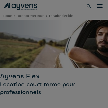
Home
Location avec nous
Location flexible
Ayvens Flex
Location court terme pour
professionnels