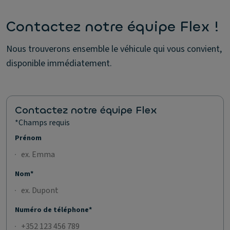
Contactez notre équipe Flex !
Nous trouverons ensemble le véhicule qui vous convient,
disponible immédiatement.
Contactez notre équipe Flex
*Champs requis
Prénom
Nom*
Numéro de téléphone*