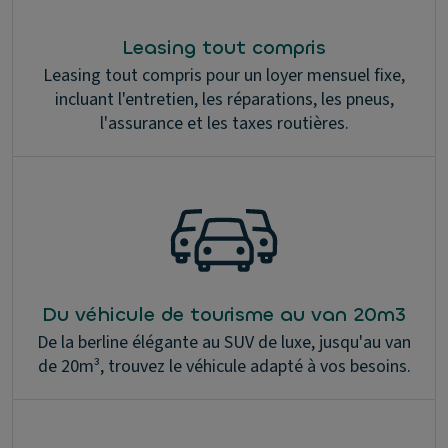
Leasing tout compris
Leasing tout compris pour un loyer mensuel fixe,
incluant l'entretien, les réparations, les pneus,
l'assurance et les taxes routières.
Du véhicule de tourisme au van 20m3
De la berline élégante au SUV de luxe, jusqu'au van
de 20m³, trouvez le véhicule adapté à vos besoins.