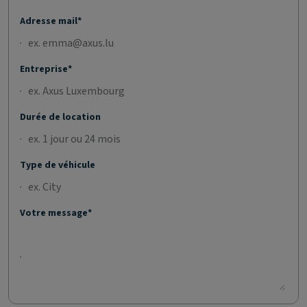
Adresse mail*
Entreprise*
Durée de location
Type de véhicule
Votre message*