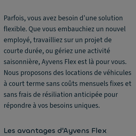
Parfois, vous avez besoin d'une solution
flexible. Que vous embauchiez un nouvel
employé, travailliez sur un projet de
courte durée, ou gériez une activité
saisonnière, Ayvens Flex est là pour vous.
Nous proposons des locations de véhicules
à court terme sans coûts mensuels fixes et
sans frais de résiliation anticipée pour
répondre à vos besoins uniques.
Les avantages d'Ayvens Flex