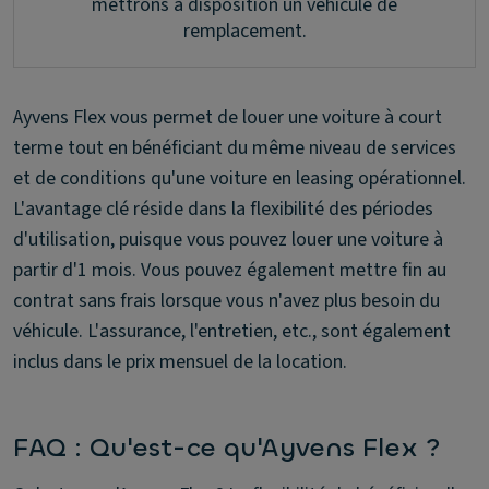
mettrons à disposition un véhicule de
remplacement.
Ayvens Flex vous permet de louer une voiture à court
terme tout en bénéficiant du même niveau de services
et de conditions qu'une voiture en leasing opérationnel.
L'avantage clé réside dans la flexibilité des périodes
d'utilisation, puisque vous pouvez louer une voiture à
partir d'1 mois. Vous pouvez également mettre fin au
contrat sans frais lorsque vous n'avez plus besoin du
véhicule. L'assurance, l'entretien, etc., sont également
inclus dans le prix mensuel de la location.
FAQ : Qu'est-ce qu'Ayvens Flex ?