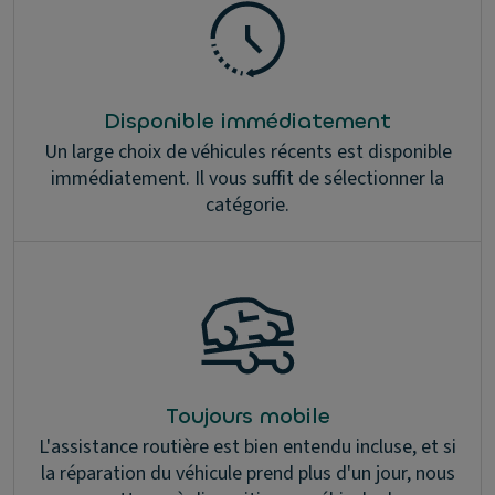
Disponible immédiatement
Un large choix de véhicules récents est disponible
immédiatement. Il vous suffit de sélectionner la
catégorie.
Toujours mobile
L'assistance routière est bien entendu incluse, et si
la réparation du véhicule prend plus d'un jour, nous