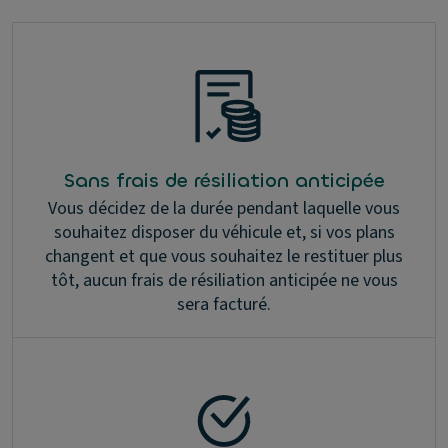
Sans frais de résiliation anticipée
Vous décidez de la durée pendant laquelle vous
souhaitez disposer du véhicule et, si vos plans
changent et que vous souhaitez le restituer plus
tôt, aucun frais de résiliation anticipée ne vous
sera facturé.