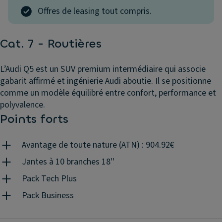
Offres de leasing tout compris.
Cat. 7 - Routières
L’Audi Q5 est un SUV premium intermédiaire qui associe
gabarit affirmé et ingénierie Audi aboutie. Il se positionne
comme un modèle équilibré entre confort, performance et
polyvalence.
Points forts
Avantage de toute nature (ATN) : 904.92€
Jantes à 10 branches 18''
Pack Tech Plus
Pack Business