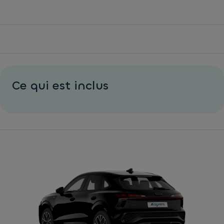
Ce qui est inclus