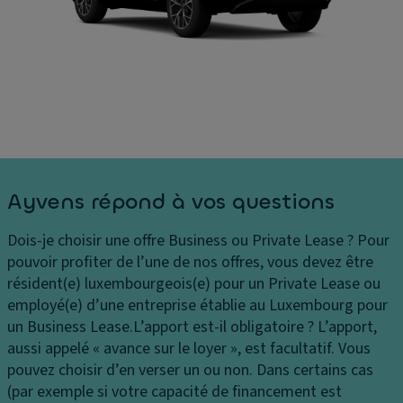
Ayvens répond à vos questions
Dois-je choisir une offre Business ou Private Lease ?
Pour
pouvoir profiter de l’une de nos offres, vous devez être
résident(e) luxembourgeois(e) pour un Private Lease ou
employé(e) d’une entreprise établie au Luxembourg pour
un Business Lease.
L’apport est-il obligatoire ?
L’apport,
aussi appelé « avance sur le loyer », est facultatif. Vous
pouvez choisir d’en verser un ou non. Dans certains cas
(par exemple si votre capacité de financement est