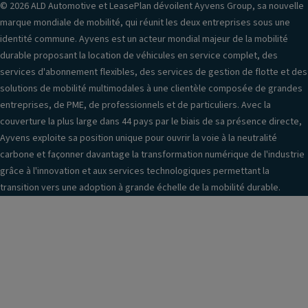
© 2026 ALD Automotive et LeasePlan dévoilent Ayvens Group, sa nouvelle
marque mondiale de mobilité, qui réunit les deux entreprises sous une
identité commune. Ayvens est un acteur mondial majeur de la mobilité
durable proposant la location de véhicules en service complet, des
services d'abonnement flexibles, des services de gestion de flotte et des
solutions de mobilité multimodales à une clientèle composée de grandes
entreprises, de PME, de professionnels et de particuliers. Avec la
couverture la plus large dans 44 pays par le biais de sa présence directe,
Ayvens exploite sa position unique pour ouvrir la voie à la neutralité
carbone et façonner davantage la transformation numérique de l'industrie
grâce à l'innovation et aux services technologiques permettant la
transition vers une adoption à grande échelle de la mobilité durable.