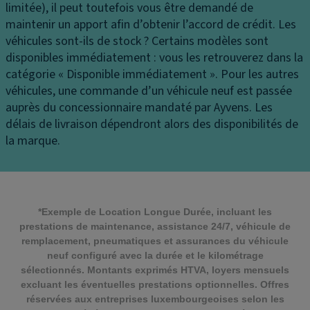
limitée), il peut toutefois vous être demandé de
maintenir un apport afin d’obtenir l’accord de crédit.
Les
véhicules sont-ils de stock ?
Certains modèles sont
disponibles immédiatement : vous les retrouverez dans la
catégorie « Disponible immédiatement ». Pour les autres
véhicules, une commande d’un véhicule neuf est passée
auprès du concessionnaire mandaté par Ayvens. Les
délais de livraison dépendront alors des disponibilités de
la marque.
*Exemple de Location Longue Durée, incluant les
prestations de maintenance, assistance 24/7, véhicule de
remplacement, pneumatiques et assurances du véhicule
neuf configuré avec la durée et le kilométrage
sélectionnés. Montants exprimés HTVA, loyers mensuels
excluant les éventuelles prestations optionnelles. Offres
réservées aux entreprises luxembourgeoises selon les