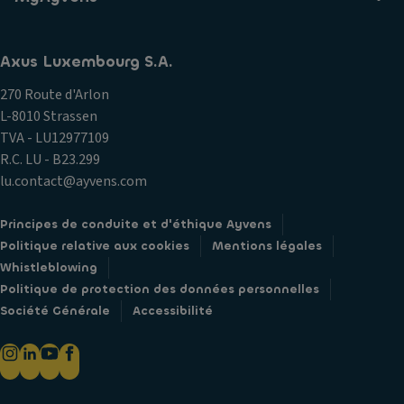
Axus Luxembourg S.A.
270 Route d'Arlon
L-8010 Strassen
TVA - LU12977109
R.C. LU - B23.299
lu.contact@ayvens.com
Principes de conduite et d'éthique Ayvens
Politique relative aux cookies
Mentions légales
Whistleblowing
Politique de protection des données personnelles
Société Générale
Accessibilité