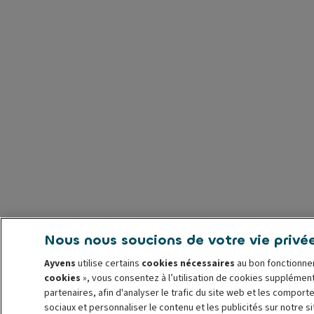
Nous nous soucions de votre vie privé
Ayvens
utilise certains
cookies nécessaires
au bon fonctionnem
cookies
», vous consentez à l’utilisation de cookies supplémen
partenaires, afin d'analyser le trafic du site web et les comport
sociaux et personnaliser le contenu et les publicités sur notre 