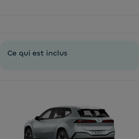
Ce qui est inclus