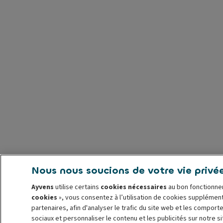
Nous nous soucions de votre vie privé
Ayvens
utilise certains
cookies nécessaires
au bon fonctionnem
cookies
», vous consentez à l’utilisation de cookies supplémen
partenaires, afin d'analyser le trafic du site web et les comport
sociaux et personnaliser le contenu et les publicités sur notre 