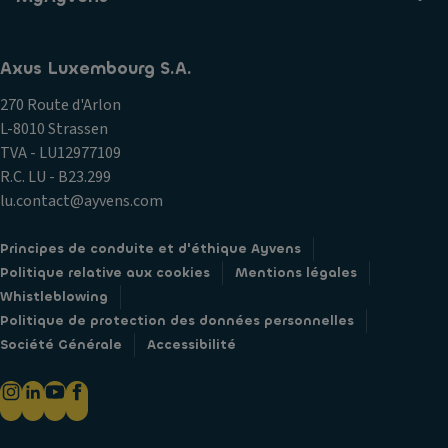
Axus Luxembourg S.A.
270 Route d'Arlon
L-8010 Strassen
TVA - LU12977109
R.C. LU - B23.299
lu.contact@ayvens.com
Principes de conduite et d'éthique Ayvens
Politique relative aux cookies
Mentions légales
Whistleblowing
Politique de protection des données personnelles
Société Générale
Accessibilité