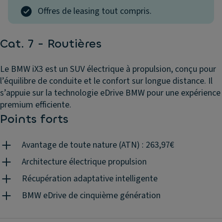
Offres de leasing tout compris.
Cat. 7 - Routières
Le BMW iX3 est un SUV électrique à propulsion, conçu pour
l’équilibre de conduite et le confort sur longue distance. Il
s’appuie sur la technologie eDrive BMW pour une expérience
premium efficiente.
Points forts
Avantage de toute nature (ATN) : 263,97€
Architecture électrique propulsion
Récupération adaptative intelligente
BMW eDrive de cinquième génération