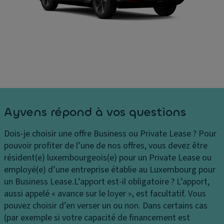
Ayvens répond à vos questions
Dois-je choisir une offre Business ou Private Lease ?
Pour
pouvoir profiter de l’une de nos offres, vous devez être
résident(e) luxembourgeois(e) pour un Private Lease ou
employé(e) d’une entreprise établie au Luxembourg pour
un Business Lease.
L’apport est-il obligatoire ?
L’apport,
aussi appelé « avance sur le loyer », est facultatif. Vous
pouvez choisir d’en verser un ou non. Dans certains cas
(par exemple si votre capacité de financement est