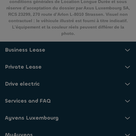
conditions générales de Location Longue Durée et sous
réserve d’acceptation du dossier par Axus Luxembourg SA,
RCS 23299, 270 route d’Arlon L-8010 Strassen. Visuel non
contractuel : le véhicule illustré est fourni à titre indicatif.
L’équipement et la couleur réels peuvent différer de la
photo.
Business Lease
Private Lease
Drive electric
Services and FAQ
Ayvens Luxembourg
MyAyvens