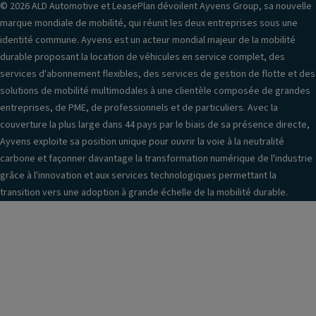
© 2026 ALD Automotive et LeasePlan dévoilent Ayvens Group, sa nouvelle
marque mondiale de mobilité, qui réunit les deux entreprises sous une
identité commune. Ayvens est un acteur mondial majeur de la mobilité
durable proposant la location de véhicules en service complet, des
services d'abonnement flexibles, des services de gestion de flotte et des
solutions de mobilité multimodales à une clientèle composée de grandes
entreprises, de PME, de professionnels et de particuliers. Avec la
couverture la plus large dans 44 pays par le biais de sa présence directe,
Ayvens exploite sa position unique pour ouvrir la voie à la neutralité
carbone et façonner davantage la transformation numérique de l'industrie
grâce à l'innovation et aux services technologiques permettant la
transition vers une adoption à grande échelle de la mobilité durable.