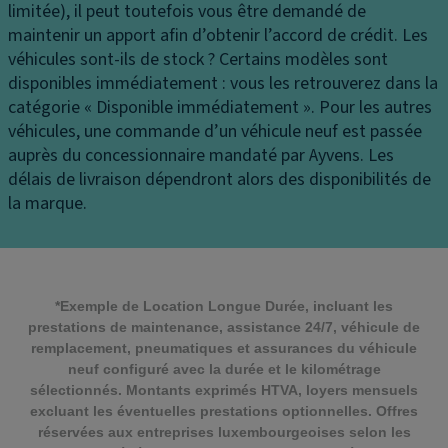
limitée), il peut toutefois vous être demandé de
maintenir un apport afin d’obtenir l’accord de crédit.
Les
véhicules sont-ils de stock ?
Certains modèles sont
disponibles immédiatement : vous les retrouverez dans la
catégorie « Disponible immédiatement ». Pour les autres
véhicules, une commande d’un véhicule neuf est passée
auprès du concessionnaire mandaté par Ayvens. Les
délais de livraison dépendront alors des disponibilités de
la marque.
*Exemple de Location Longue Durée, incluant les
prestations de maintenance, assistance 24/7, véhicule de
remplacement, pneumatiques et assurances du véhicule
neuf configuré avec la durée et le kilométrage
sélectionnés. Montants exprimés HTVA, loyers mensuels
excluant les éventuelles prestations optionnelles. Offres
réservées aux entreprises luxembourgeoises selon les