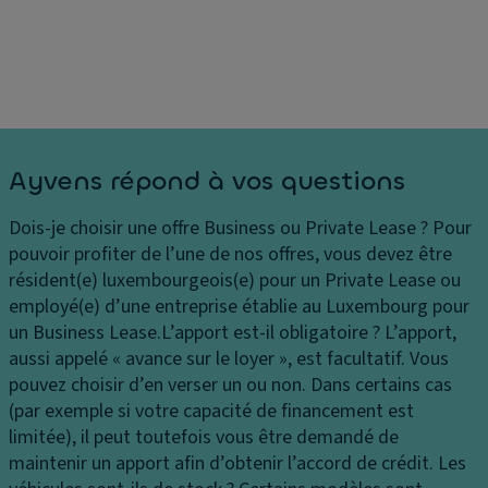
Ayvens répond à vos questions
Dois-je choisir une offre Business ou Private Lease ?
Pour
pouvoir profiter de l’une de nos offres, vous devez être
résident(e) luxembourgeois(e) pour un Private Lease ou
employé(e) d’une entreprise établie au Luxembourg pour
un Business Lease.
L’apport est-il obligatoire ?
L’apport,
aussi appelé « avance sur le loyer », est facultatif. Vous
pouvez choisir d’en verser un ou non. Dans certains cas
(par exemple si votre capacité de financement est
limitée), il peut toutefois vous être demandé de
maintenir un apport afin d’obtenir l’accord de crédit.
Les