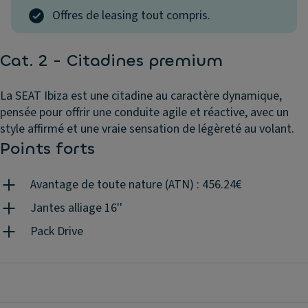
Offres de leasing tout compris.
Cat. 2 - Citadines premium
La SEAT Ibiza est une citadine au caractère dynamique,
pensée pour offrir une conduite agile et réactive, avec un
style affirmé et une vraie sensation de légèreté au volant.
Points forts
Avantage de toute nature (ATN) : 456.24€
Jantes alliage 16''
Pack Drive