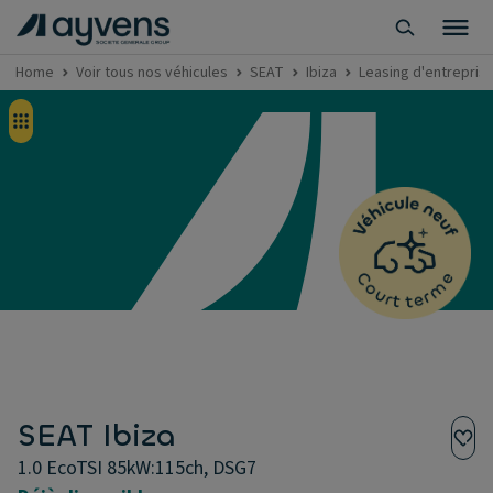
Home
Voir tous nos véhicules
SEAT
Ibiza
Leasing d'entreprise
SEAT Ibiza
1.0 EcoTSI 85kW:115ch, DSG7