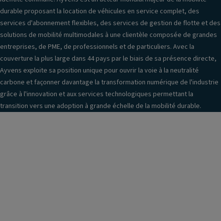
durable proposant la location de véhicules en service complet, des
services d'abonnement flexibles, des services de gestion de flotte et des
solutions de mobilité multimodales à une clientèle composée de grandes
entreprises, de PME, de professionnels et de particuliers. Avec la
couverture la plus large dans 44 pays par le biais de sa présence directe,
Ayvens exploite sa position unique pour ouvrir la voie à la neutralité
carbone et façonner davantage la transformation numérique de l'industrie
grâce à l'innovation et aux services technologiques permettant la
transition vers une adoption à grande échelle de la mobilité durable.