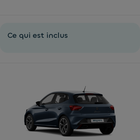
Ce qui est inclus