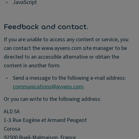
•
JavaScript
Feedback and contact.
If you are unable to access any content or service, you
can contact the www.ayvens.com site manager to be
directed to an accessible alternative or obtain the
content in another form.
•
Send a message to the following e-mail address:
communications@ayvens.com
.
Or you can write to the following address:
ALD SA
1-3 Rue Eugène et Armand Peugeot
Corosa
92500 Rueil-Malmaison, France