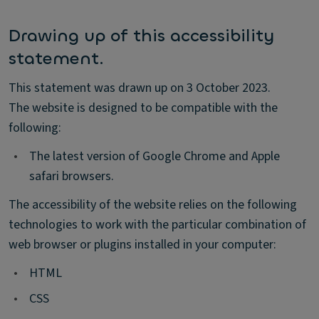
Drawing up of this accessibility
statement.
This statement was drawn up on 3 October 2023.
The website is designed to be compatible with the
following:
•
The latest version of Google Chrome and Apple
safari browsers.
The accessibility of the website relies on the following
technologies to work with the particular combination of
web browser or plugins installed in your computer:
•
HTML
•
CSS