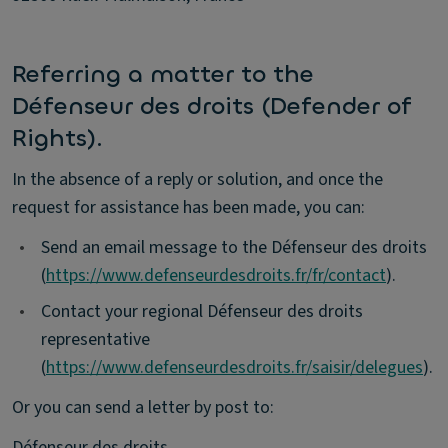
Referring a matter to the
Défenseur des droits (Defender of
Rights).
In the absence of a reply or solution, and once the
request for assistance has been made, you can:
•
Send an email message to the Défenseur des droits
(
https://www.defenseurdesdroits.fr/fr/contact
).
•
Contact your regional Défenseur des droits
representative
(
https://www.defenseurdesdroits.fr/saisir/delegues
).
Or you can send a letter by post to:
Défenseur des droits