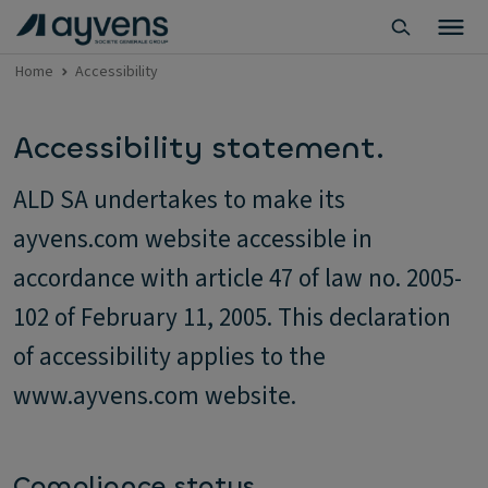
Home
Accessibility
Accessibility statement.
ALD SA undertakes to make its
ayvens.com website accessible in
accordance with article 47 of law no. 2005-
102 of February 11, 2005. This declaration
of accessibility applies to the
www.ayvens.com website.
Compliance status.