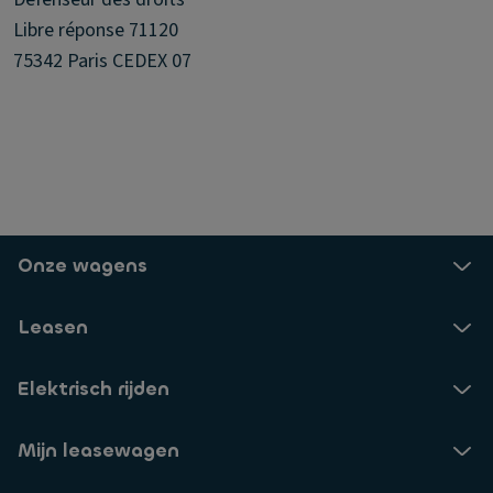
Libre réponse 71120
75342 Paris CEDEX 07
Onze wagens
Leasen
Elektrisch rijden
Mijn leasewagen