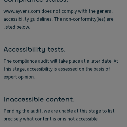
www.ayvens.com does not comply with the general
accessibility guidelines. The non-conformity(ies) are
listed below.
Accessibility tests.
The compliance audit will take place at a later date. At
this stage, accessibility is assessed on the basis of
expert opinion.
Inaccessible content.
Pending the audit, we are unable at this stage to list
precisely what content is or is not accessible.