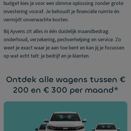
budget kies je voor een slimme oplossing zonder grote
investering vooraf. Je behoudt je financiële ruimte én
vermijdt onverwachte kosten.
Bij Ayvens zit alles in één duidelijk maandbedrag:
onderhoud, verzekering, pechverhelping en service. Zo
weet je exact waar je aan toe bent en kan jij je focussen
op wat echt telt: je bedrijf en je klanten.
Ontdek alle wagens tussen €
200 en € 300 per maand*