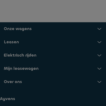
Onze wagens
Leasen
Elektrisch rijden
Mijn leasewagen
Over ons
Ayvens