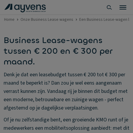
Home
Onze Business Lease wagens
Een Business Lease-wagen lea
Business Lease-wagens
tussen € 200 en € 300 per
maand.
Denk je dat een leasebudget tussen € 200 tot € 300 per
maand te beperkt is? Dan zou je wel eens aangenaam
verrast kunnen zijn. Vandaag rij je binnen dit budget met
een moderne, betrouwbare en zuinige wagen - perfect
afgestemd op je dagelijkse verplaatsingen.
Of je nu zelfstandige bent, een groeiende KMO runt of je
medewerkers een mobiliteitsoplossing aanbiedt: met dit