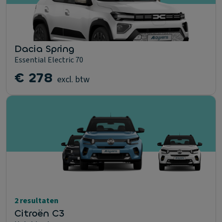
Dacia Spring
Essential Electric 70
€ 278
excl. btw
2 resultaten
Citroën C3