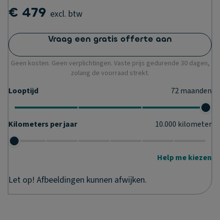
€ 479
excl. btw
Vraag een gratis offerte aan
Geen kosten. Geen verplichtingen. Vaste prijs gedurende 30 dagen,
zolang de voorraad strekt.
Looptijd
72
maanden
Kilometers per jaar
10.000
kilometer
Help me kiezen
Let op! Afbeeldingen kunnen afwijken.