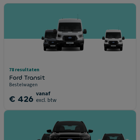
78 resultaten
Ford Transit
Bestelwagen
vanaf
€ 426
excl. btw