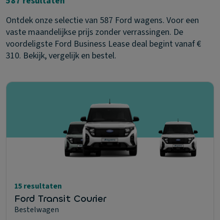
587 resultaten
Ontdek onze selectie van 587 Ford wagens. Voor een
vaste maandelijkse prijs zonder verrassingen. De
voordeligste Ford Business Lease deal begint vanaf €
310. Bekijk, vergelijk en bestel.
15 resultaten
Ford Transit Courier
Bestelwagen