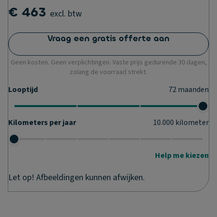
€ 463
excl. btw
Vraag een gratis offerte aan
Geen kosten. Geen verplichtingen. Vaste prijs gedurende 30 dagen,
zolang de voorraad strekt.
Looptijd
72
maanden
Kilometers per jaar
10.000
kilometer
Help me kiezen
Let op! Afbeeldingen kunnen afwijken.