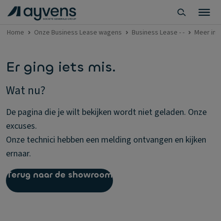
Home
Onze Business Lease wagens
Business Lease - -
Meer inf
Er ging iets mis.
Wat nu?
De pagina die je wilt bekijken wordt niet geladen. Onze
excuses.
Onze technici hebben een melding ontvangen en kijken
ernaar.
Terug naar de showroom