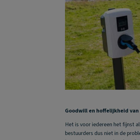
Goodwill en hoffelijkheid van
Het is voor iedereen het fijnst 
bestuurders dus niet in de prob