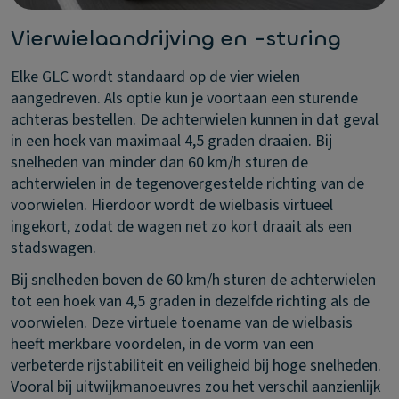
Vierwielaandrijving en -sturing
Elke GLC wordt standaard op de vier wielen
aangedreven. Als optie kun je voortaan een sturende
achteras bestellen. De achterwielen kunnen in dat geval
in een hoek van maximaal 4,5 graden draaien. Bij
snelheden van minder dan 60 km/h sturen de
achterwielen in de tegenovergestelde richting van de
voorwielen. Hierdoor wordt de wielbasis virtueel
ingekort, zodat de wagen net zo kort draait als een
stadswagen.
Bij snelheden boven de 60 km/h sturen de achterwielen
tot een hoek van 4,5 graden in dezelfde richting als de
voorwielen. Deze virtuele toename van de wielbasis
heeft merkbare voordelen, in de vorm van een
verbeterde rijstabiliteit en veiligheid bij hoge snelheden.
Vooral bij uitwijkmanoeuvres zou het verschil aanzienlijk