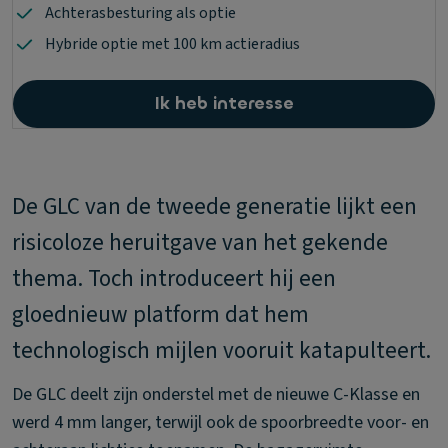
Achterasbesturing als optie
Hybride optie met 100 km actieradius
Ik heb interesse
De GLC van de tweede generatie lijkt een
risicoloze heruitgave van het gekende
thema. Toch introduceert hij een
gloednieuw platform dat hem
technologisch mijlen vooruit katapulteert.
De GLC deelt zijn onderstel met de nieuwe C-Klasse en
werd 4 mm langer, terwijl ook de spoorbreedte voor- en