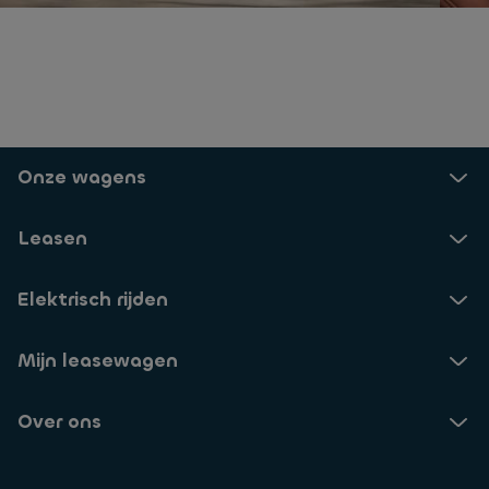
Onze wagens
Leasen
Elektrisch rijden
Mijn leasewagen
Over ons