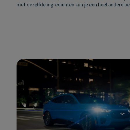
met dezelfde ingrediënten kun je een heel andere b