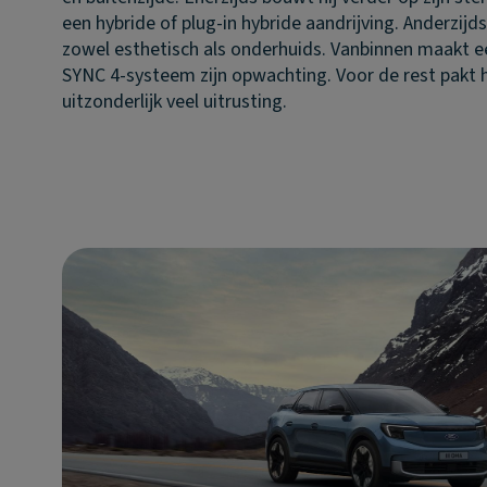
een hybride of plug-in hybride aandrijving. Anderzijds 
zowel esthetisch als onderhuids. Vanbinnen maakt 
SYNC 4-systeem zijn opwachting. Voor de rest pakt hi
uitzonderlijk veel uitrusting.