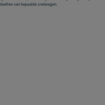
edeelten van bepaalde snelwegen.