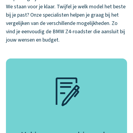
We staan voor je klaar. Twijfel je welk model het beste
bij je past? Onze specialisten helpen je graag bij het
vergelijken van de verschillende mogelijkheden. Zo
vind je eenvoudig de BMW Z4-roadster die aansluit bij
jouw wensen en budget.