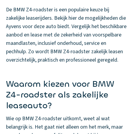
De BMW Z4-roadster is een populaire keuze bij
zakelijke leaserijders. Bekijk hier de mogelijkheden die
Ayvens voor deze auto biedt. Vergelijk het beschikbare
aanbod en lease met de zekerheid van voorspelbare
maandlasten, inclusief onderhoud, service en
pechhulp. Zo wordt BMW Z4-roadster zakelijk leasen
overzichtelijk, praktisch en professioneel geregeld.
Waarom kiezen voor BMW
Z4-roadster als zakelijke
leaseauto?
Wie op BMW Z4-roadster uitkomt, weet al wat
belangrijk is. Het gaat niet alleen om het merk, maar