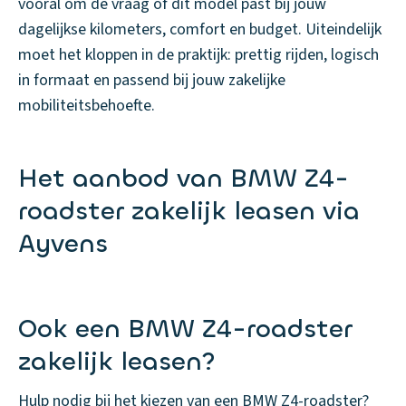
vooral om de vraag of dit model past bij jouw
dagelijkse kilometers, comfort en budget. Uiteindelijk
moet het kloppen in de praktijk: prettig rijden, logisch
in formaat en passend bij jouw zakelijke
mobiliteitsbehoefte.
Het aanbod van BMW Z4-
roadster zakelijk leasen via
Ayvens
Ook een BMW Z4-roadster
zakelijk leasen?
Hulp nodig bij het kiezen van een BMW Z4-roadster?