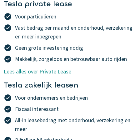
Tesla private lease
Voor particulieren
Vast bedrag per maand en onderhoud, verzekering
en meer inbegrepen
Geen grote investering nodig
Makkelijk, zorgeloos en betrouwbaar auto rijden
Lees alles over Private Lease
Tesla zakelijk leasen
Voor ondernemers en bedrijven
Fiscaal interessant
All-in leasebedrag met onderhoud, verzekering en
meer