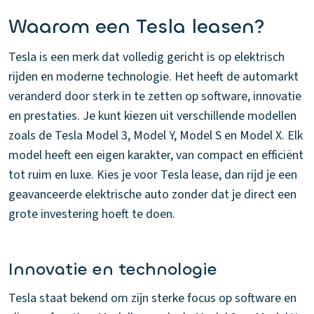
Waarom een Tesla leasen?
Tesla is een merk dat volledig gericht is op elektrisch
rijden en moderne technologie. Het heeft de automarkt
veranderd door sterk in te zetten op software, innovatie
en prestaties. Je kunt kiezen uit verschillende modellen
zoals de Tesla Model 3, Model Y, Model S en Model X. Elk
model heeft een eigen karakter, van compact en efficiënt
tot ruim en luxe. Kies je voor Tesla lease, dan rijd je een
geavanceerde elektrische auto zonder dat je direct een
grote investering hoeft te doen.
Innovatie en technologie
Tesla staat bekend om zijn sterke focus op software en