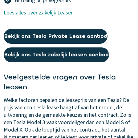
Bijtelling bij privégebruik
Lees alles over Zakelijk Leasen
Bekijk ons Tesla Private Lease aanbod
Bekijk ons Tesla zakelijk leasen aanbod
Veelgestelde vragen over Tesla
leasen
Welke factoren bepalen de leaseprijs van een Tesla?
De
prijs van een Tesla lease hangt af van het model, de
uitvoering en de gemaakte keuzes in het contract. Zo is
een Tesla Model 3 vaak voordeliger dan een Model S of
Model X. Ook de looptijd van het contract, het aantal
kilometers per jaar en of je kiest voor private of zakelijke