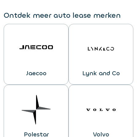
Ontdek meer auto lease merken
Jaecoo
Lynk and Co
Polestar
Volvo