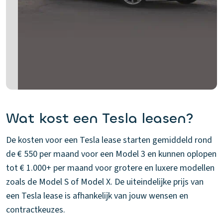
Wat kost een Tesla leasen?
De kosten voor een Tesla lease starten gemiddeld rond
de € 550 per maand voor een Model 3 en kunnen oplopen
tot € 1.000+ per maand voor grotere en luxere modellen
zoals de Model S of Model X. De uiteindelijke prijs van
een Tesla lease is afhankelijk van jouw wensen en
contractkeuzes.