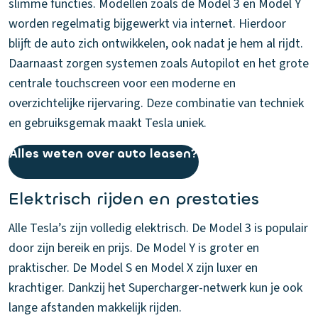
slimme functies. Modellen zoals de Model 3 en Model Y
worden regelmatig bijgewerkt via internet. Hierdoor
blijft de auto zich ontwikkelen, ook nadat je hem al rijdt.
Daarnaast zorgen systemen zoals Autopilot en het grote
centrale touchscreen voor een moderne en
overzichtelijke rijervaring. Deze combinatie van techniek
en gebruiksgemak maakt Tesla uniek.
Alles weten over auto leasen?
Elektrisch rijden en prestaties
Alle Tesla’s zijn volledig elektrisch. De Model 3 is populair
door zijn bereik en prijs. De Model Y is groter en
praktischer. De Model S en Model X zijn luxer en
krachtiger. Dankzij het Supercharger-netwerk kun je ook
lange afstanden makkelijk rijden.