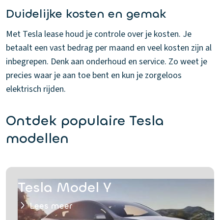
Duidelijke kosten en gemak
Met Tesla lease houd je controle over je kosten. Je
betaalt een vast bedrag per maand en veel kosten zijn al
inbegrepen. Denk aan onderhoud en service. Zo weet je
precies waar je aan toe bent en kun je zorgeloos
elektrisch rijden.
Ontdek populaire Tesla
modellen
Tesla Model Y
Lees meer