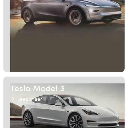
Tesla Model 3
Lees meer