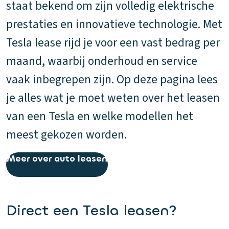
staat bekend om zijn volledig elektrische
prestaties en innovatieve technologie. Met
Tesla lease rijd je voor een vast bedrag per
maand, waarbij onderhoud en service
vaak inbegrepen zijn. Op deze pagina lees
je alles wat je moet weten over het leasen
van een Tesla en welke modellen het
meest gekozen worden.
Meer over auto leasen
Direct een Tesla leasen?