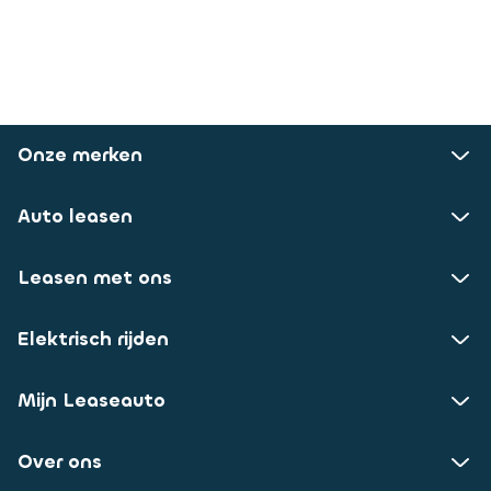
Onze merken
Auto leasen
Leasen met ons
Elektrisch rijden
Mijn Leaseauto
Over ons