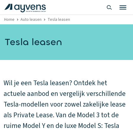
Home
Auto leasen
Tesla leasen
Tesla leasen
Wil je een Tesla leasen? Ontdek het
actuele aanbod en vergelijk verschillende
Tesla-modellen voor zowel zakelijke lease
als Private Lease. Van de Model 3 tot de
ruime Model Y en de luxe Model S: Tesla