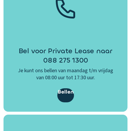
Bel voor Private Lease naar
088 275 1300
Je kunt ons bellen van maandag t/m vrijdag
van 08:00 uur tot 17:30 uur.
Bellen