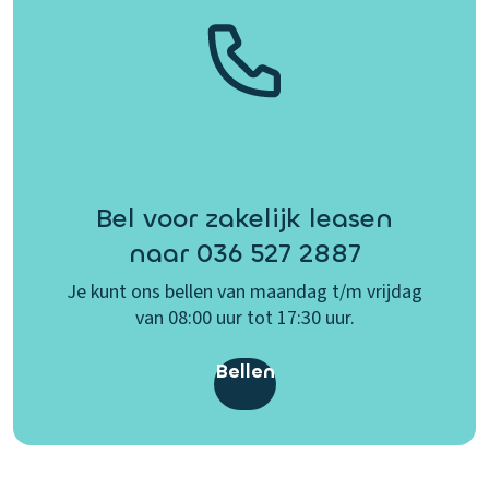
Bel voor zakelijk leasen
naar 036 527 2887
Je kunt ons bellen van maandag t/m vrijdag
van 08:00 uur tot 17:30 uur.
Bellen