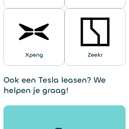
Xpeng
Zeekr
Ook een Tesla leasen? We
helpen je graag!