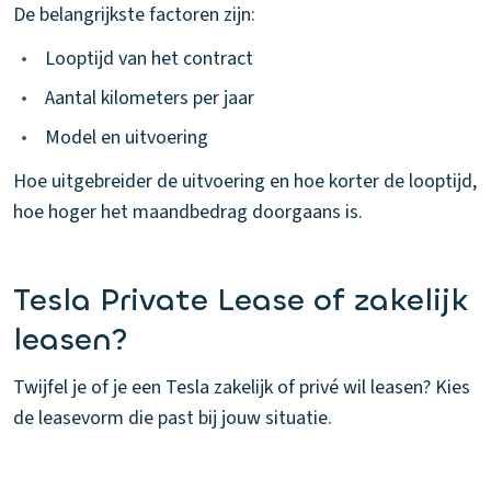
De belangrijkste factoren zijn:
•
Looptijd van het contract
•
Aantal kilometers per jaar
•
Model en uitvoering
Hoe uitgebreider de uitvoering en hoe korter de looptijd,
hoe hoger het maandbedrag doorgaans is.
Tesla Private Lease of zakelijk
leasen?
Twijfel je of je een Tesla zakelijk of privé wil leasen? Kies
de leasevorm die past bij jouw situatie.