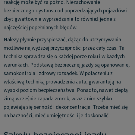
reakcję może być za późno. Niezachowanie
bezpiecznego dystansu od poprzedzających pojazdów i
zbyt gwałtownie wyprzedzanie to również jedne z
najczęściej popełnianych błędów.
Należy płynnie przyspieszać, dążąc do utrzymywania
możliwie najwyższej przyczepności przez cały czas. Ta
technika sprawdza się o każdej porze roku i w każdych
warunkach. Podstawą bezpiecznej jazdy są opanowanie,
samokontrola i zdrowy rozsądek. W połączeniu z
właściwą techniką prowadzenia auta, gwarantują na
wysoki poziom bezpieczeństwa. Ponadto, nawet ciepłą
zimą wcześnie zapada zmrok, wraz z nim szybko
pojawiają się senność i dekoncentracja. Trzeba mieć się
na baczności, mieć umiejętności i je doskonalić.